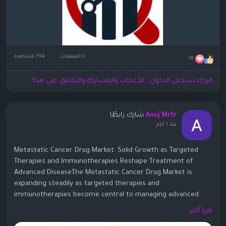
0 التعليقات
794 مشاهدة
18
الرجاء تسجيل الدخول , للأعجاب والمشاركة والتعليق على هذا!
شارك رابطًا
Anuj Mrfr
منذ ٦ أيام
Metastatic Cancer Drug Market: Solid Growth as Targeted
Therapies and Immunotherapies Reshape Treatment of
Advanced DiseaseThe Metastatic Cancer Drug Market is
expanding steadily as targeted therapies and
immunotherapies become central to managing advanced
cancers. One widely cited analysis values the global
اقرأ أكثر
metastatic cancer drugs market at about USD 78.75–80.13