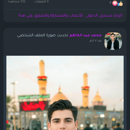
0 التعليقات
552 مشاهدة
8
الرجاء تسجيل الدخول , للأعجاب والمشاركة والتعليق على هذا!
تحديث صورة الملف الشخصي
محمد عبد الكاظم
منذ ٣ أيام