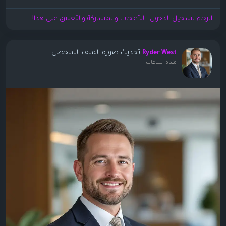
الرجاء تسجيل الدخول , للأعجاب والمشاركة والتعليق على هذا!
تحديث صورة الملف الشخصي
Ryder West
منذ ١٥ ساعات