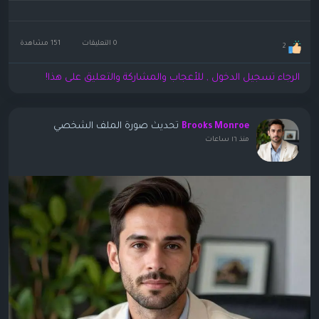
0 التعليقات
151 مشاهدة
2
الرجاء تسجيل الدخول , للأعجاب والمشاركة والتعليق على هذا!
تحديث صورة الملف الشخصي
Brooks Monroe
منذ ١٦ ساعات