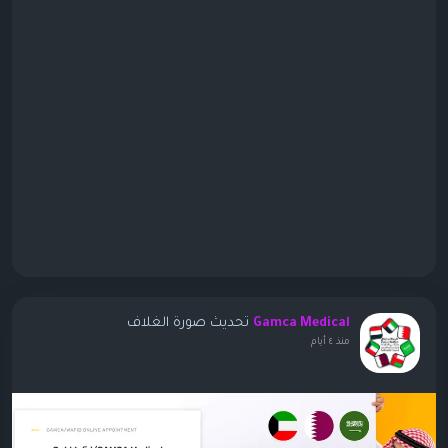
تحديث صورة الغلاف
Gamca Medical
منذ ٤ أيام