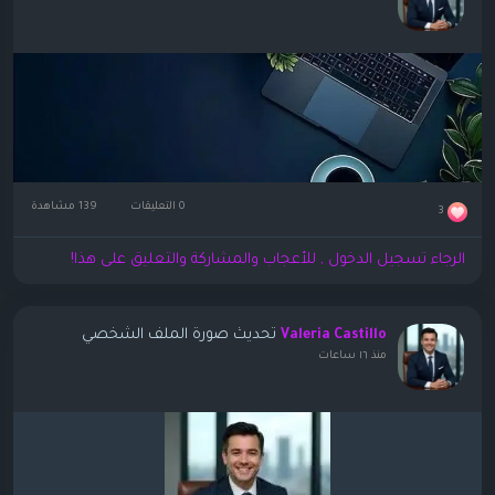
0 التعليقات
139 مشاهدة
3
الرجاء تسجيل الدخول , للأعجاب والمشاركة والتعليق على هذا!
تحديث صورة الملف الشخصي
Valeria Castillo
منذ ١٦ ساعات