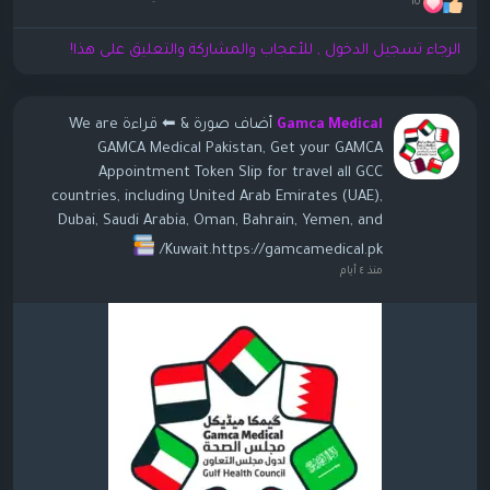
10
الرجاء تسجيل الدخول , للأعجاب والمشاركة والتعليق على هذا!
أضاف صورة
& ⬅ قراءة We are
Gamca Medical
GAMCA Medical Pakistan, Get your GAMCA
Appointment Token Slip for travel all GCC
countries, including United Arab Emirates (UAE),
Dubai, Saudi Arabia, Oman, Bahrain, Yemen, and
Kuwait.https://gamcamedical.pk/
منذ ٤ أيام