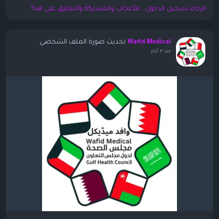
الرجاء تسجيل الدخول , للأعجاب والمشاركة والتعليق على هذا!
تحديث صورة الملف الشخصي
Wafid Medical
منذ ٣ أيام