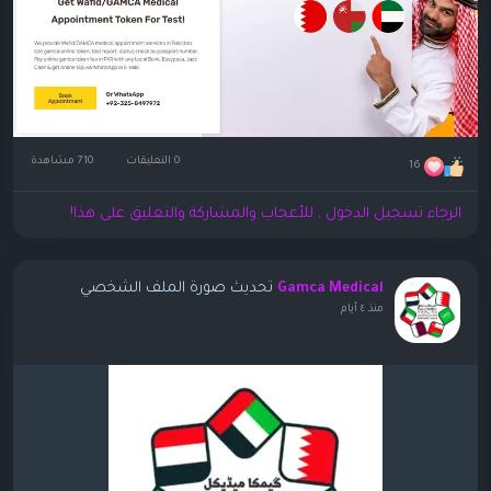
0 التعليقات
710 مشاهدة
16
الرجاء تسجيل الدخول , للأعجاب والمشاركة والتعليق على هذا!
تحديث صورة الملف الشخصي
Gamca Medical
منذ ٤ أيام