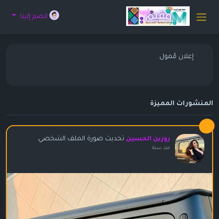
انضم إلينا
إعلان مُمول
المنشورات المميزة
تحديث صورة الملف الشخصي
روزين الحسين
منذ سنة