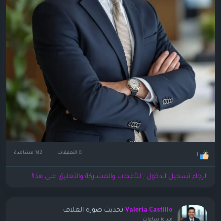
0 التعليقات
142 مشاهدة
1
الرجاء تسجيل الدخول , للأعجاب والمشاركة والتعليق على هذا!
تحديث صورة الغلاف
Valeria Castillo
منذ ١٥ ساعات