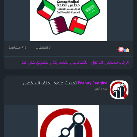
0 التعليقات
715 مشاهدة
13
الرجاء تسجيل الدخول , للأعجاب والمشاركة والتعليق على هذا!
تحديث صورة الملف الشخصي
Pranay Rangire
منذ ٥ أيام