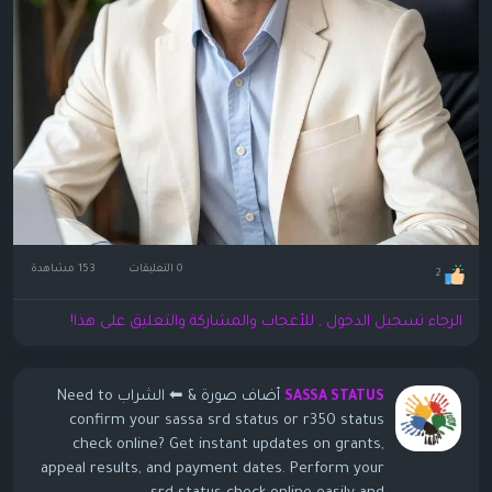
0 التعليقات
153 مشاهدة
2
الرجاء تسجيل الدخول , للأعجاب والمشاركة والتعليق على هذا!
أضاف صورة
& ⬅ الشراب Need to
SASSA STATUS
confirm your sassa srd status or r350 status
check online? Get instant updates on grants,
appeal results, and payment dates. Perform your