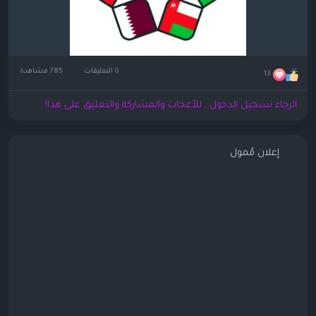
0 التعليقات
785 مشاهدة
13
الرجاء تسجيل الدخول , للأعجاب والمشاركة والتعليق على هذا!
إعلان مُمول