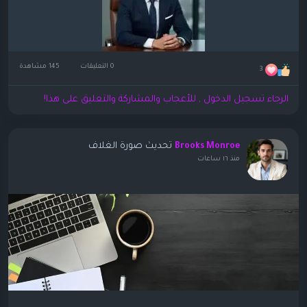
0 التعليقات
145 مشاهدة
3
الرجاء تسجيل الدخول , للأعجاب والمشاركة والتعليق على هذا!
تحديث صورة الغلاف
Brooks Monroe
منذ ١٦ ساعات