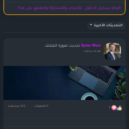
الرجاء تسجيل الدخول , للأعجاب والمشاركة والتعليق على هذا!
التحديثات الأخيرة
تحديث صورة الغلاف
Ryder West
منذ ١٥ ساعات
0 التعليقات
163 مشاهدة
4