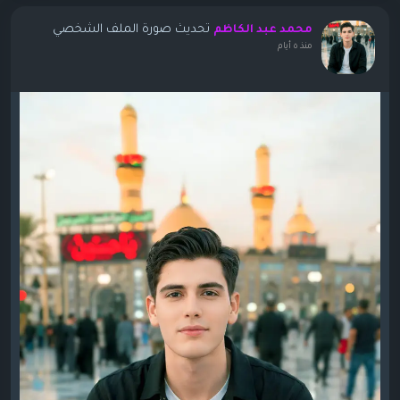
تحديث صورة الملف الشخصي
محمد عبد الكاظم
منذ ٥ أيام