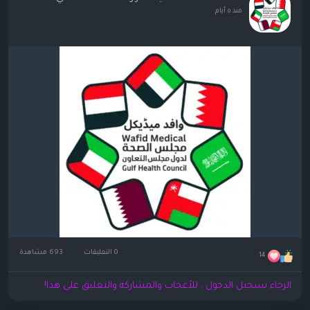
منذ ٥ أيام
0 التعليقات
693 مشاهدة
14
الرجاء تسجيل الدخول , للأعجاب والمشاركة والتعليق على هذا!