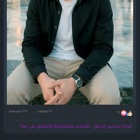
0 التعليقات
723 مشاهدة
15
الرجاء تسجيل الدخول , للأعجاب والمشاركة والتعليق على هذا!