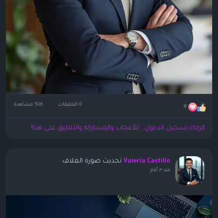
0 التعليقات
506 مشاهدة
8
الرجاء تسجيل الدخول , للأعجاب والمشاركة والتعليق على هذا!
تحديث صورة الغلاف
Valeria Castillo
منذ ٣ أيام