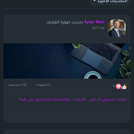
التحديثات الأخيرة
تحديث صورة الغلاف
Ryder West
منذ ٣ أيام
0 التعليقات
535 مشاهدة
9
الرجاء تسجيل الدخول , للأعجاب والمشاركة والتعليق على هذا!