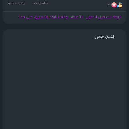
0 التعليقات
915 مشاهدة
22
الرجاء تسجيل الدخول , للأعجاب والمشاركة والتعليق على هذا!
إعلان مُمول