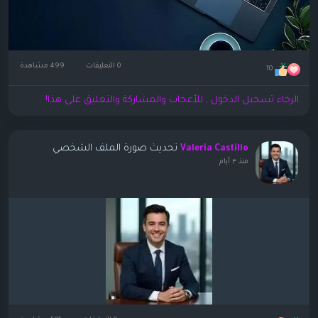
0 التعليقات
499 مشاهدة
10
الرجاء تسجيل الدخول , للأعجاب والمشاركة والتعليق على هذا!
تحديث صورة الملف الشخصي
Valeria Castillo
منذ ٣ أيام