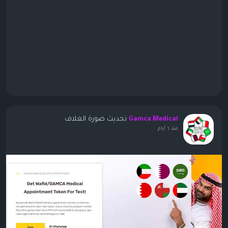
تحديث صورة الغلاف
Gamca Medical
منذ ٦ أيام