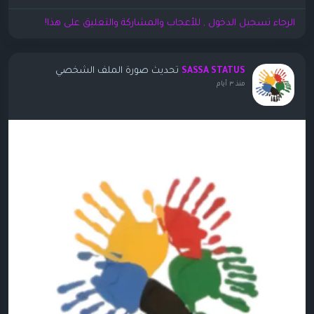
الرجاء تسجيل الدخول , للأعجاب والمشاركة والتعليق على هذا!
تحديث صورة الملف الشخصي
SASSA STATUS
منذ ٣ أيام