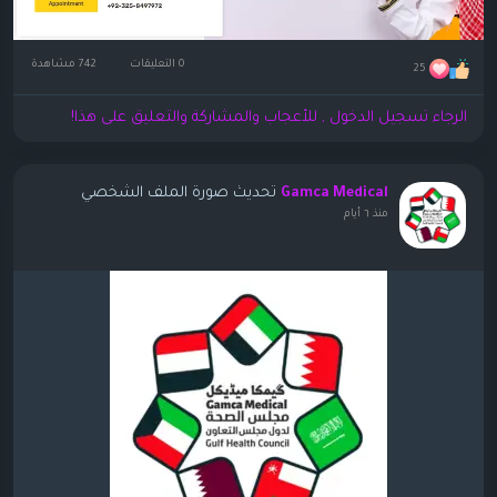
0 التعليقات
742 مشاهدة
25
الرجاء تسجيل الدخول , للأعجاب والمشاركة والتعليق على هذا!
تحديث صورة الملف الشخصي
Gamca Medical
منذ ٦ أيام