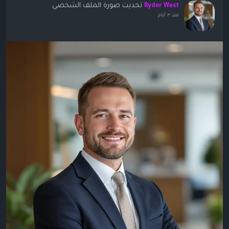
تحديث صورة الملف الشخصي
Ryder West
منذ ٣ أيام