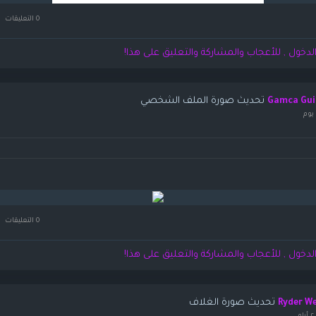
0 التعليقات
لدخول , للأعجاب والمشاركة والتعليق على هذا!
تحديث صورة الملف الشخصي
Gamca Gui
يوم
0 التعليقات
لدخول , للأعجاب والمشاركة والتعليق على هذا!
تحديث صورة الغلاف
Ryder W