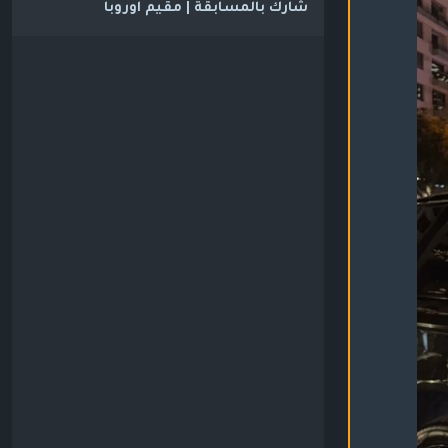
شارك بالمسابقة | مقيم اوروبا