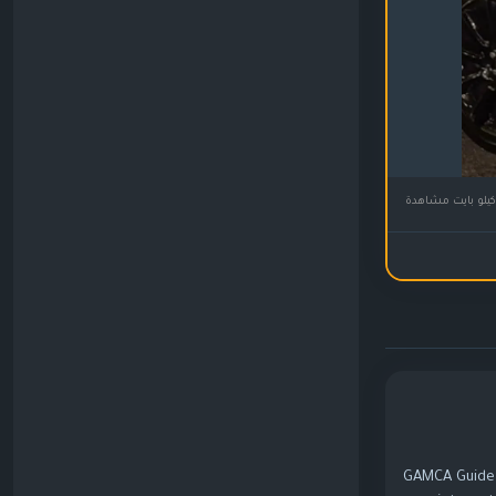
GAMCA Guide i