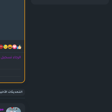
الرجاء تسجيل ا
التحديثات الأخير
ae