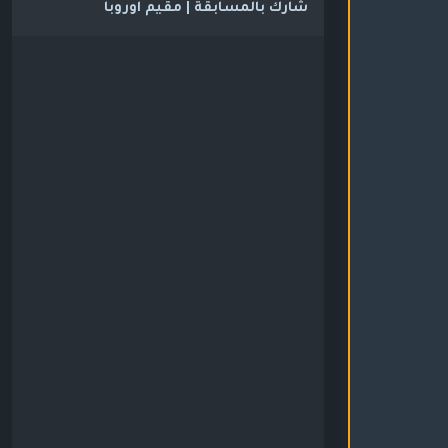
شارك بالمسابقة | مقيم اوروبا