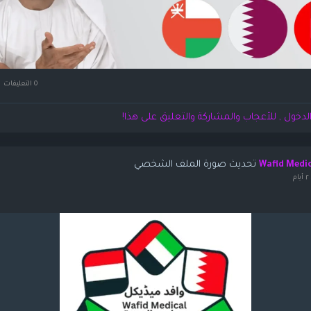
0 التعليقات
لدخول , للأعجاب والمشاركة والتعليق على هذا!
تحديث صورة الملف الشخصي
Wafid Medi
م