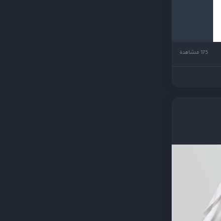
175 مشاهدة