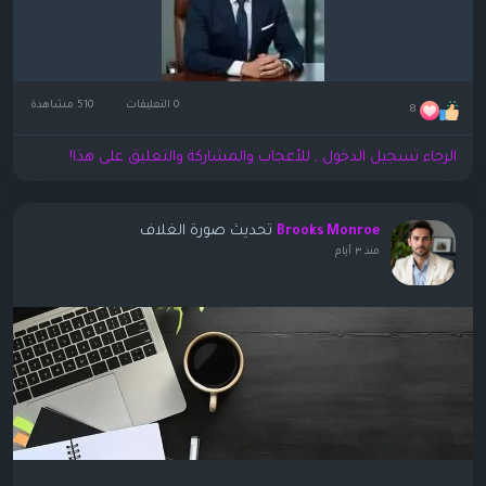
0 التعليقات
510 مشاهدة
8
الرجاء تسجيل الدخول , للأعجاب والمشاركة والتعليق على هذا!
تحديث صورة الغلاف
Brooks Monroe
منذ ٣ أيام