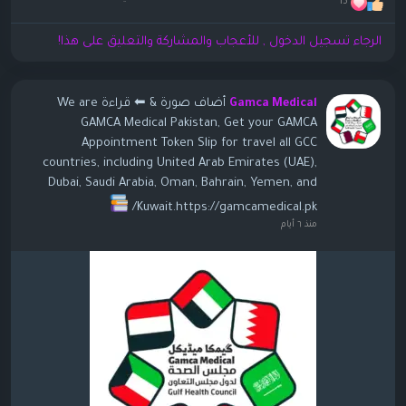
15
الرجاء تسجيل الدخول , للأعجاب والمشاركة والتعليق على هذا!
أضاف صورة
& ⬅ قراءة We are
Gamca Medical
GAMCA Medical Pakistan, Get your GAMCA
Appointment Token Slip for travel all GCC
countries, including United Arab Emirates (UAE),
Dubai, Saudi Arabia, Oman, Bahrain, Yemen, and
Kuwait.https://gamcamedical.pk/
منذ ٦ أيام