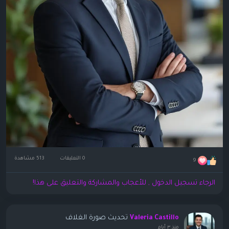
0 التعليقات
513 مشاهدة
9
الرجاء تسجيل الدخول , للأعجاب والمشاركة والتعليق على هذا!
تحديث صورة الغلاف
Valeria Castillo
منذ ٣ أيام