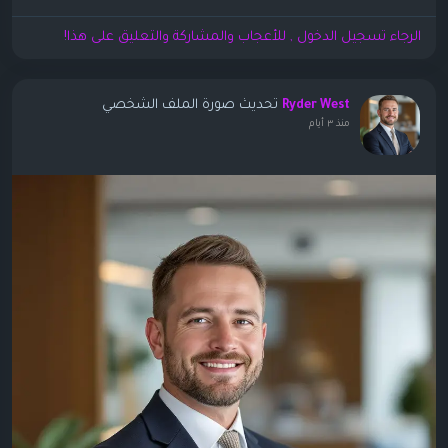
الرجاء تسجيل الدخول , للأعجاب والمشاركة والتعليق على هذا!
تحديث صورة الملف الشخصي
Ryder West
منذ ٣ أيام