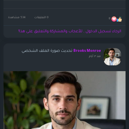
0 التعليقات
534 مشاهدة
8
الرجاء تسجيل الدخول , للأعجاب والمشاركة والتعليق على هذا!
تحديث صورة الملف الشخصي
Brooks Monroe
منذ ٣ أيام