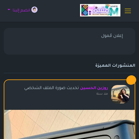
انضم إلينا
إعلان مُمول
المنشورات المميزة
تحديث صورة الملف الشخصي
روزين الحسين
منذ سنة