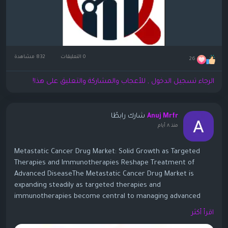
0 التعليقات
832 مشاهدة
26
الرجاء تسجيل الدخول , للأعجاب والمشاركة والتعليق على هذا!
شارك رابطًا
Anuj Mrfr
منذ ٨ أيام
Metastatic Cancer Drug Market: Solid Growth as Targeted
Therapies and Immunotherapies Reshape Treatment of
Advanced DiseaseThe Metastatic Cancer Drug Market is
expanding steadily as targeted therapies and
immunotherapies become central to managing advanced
cancers. One widely cited analysis values the global
اقرأ أكثر
metastatic cancer drugs market at about USD 78.75–80.13