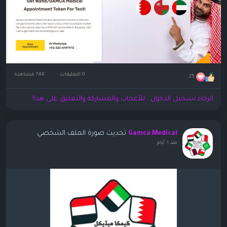
0 التعليقات
744 مشاهدة
25
الرجاء تسجيل الدخول , للأعجاب والمشاركة والتعليق على هذا!
تحديث صورة الملف الشخصي
Gamca Medical
منذ ٦ أيام