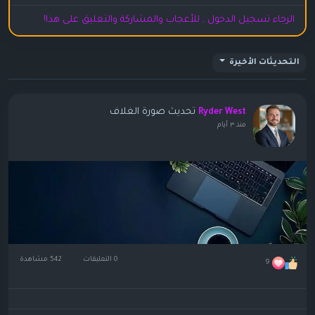
الرجاء تسجيل الدخول , للأعجاب والمشاركة والتعليق على هذا!
التحديثات الأخيرة
تحديث صورة الغلاف
Ryder West
منذ ٣ أيام
0 التعليقات
542 مشاهدة
9