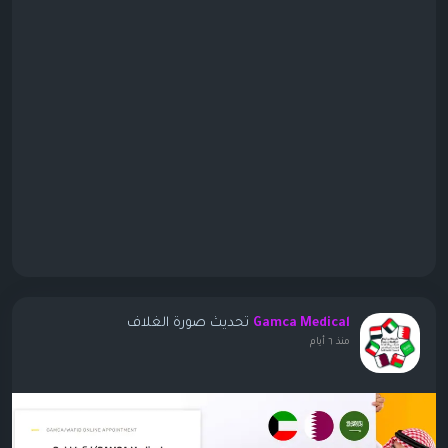
تحديث صورة الغلاف
Gamca Medical
منذ ٦ أيام