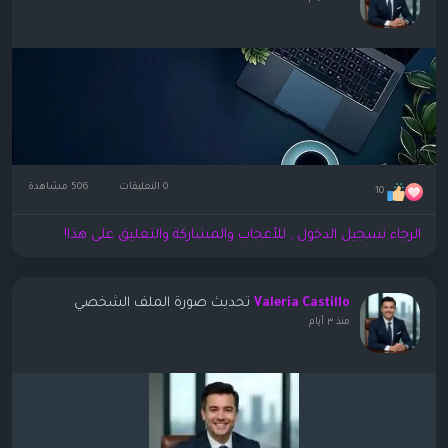
0 التعليقات
506 مشاهدة
10
الرجاء تسجيل الدخول , للأعجاب والمشاركة والتعليق على هذا!
تحديث صورة الملف الشخصي
Valeria Castillo
منذ ٣ أيام