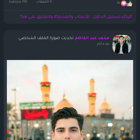
0 التعليقات
700 مشاهدة
14
الرجاء تسجيل الدخول , للأعجاب والمشاركة والتعليق على هذا!
تحديث صورة الملف الشخصي
محمد عبد الكاظم
منذ ٥ أيام