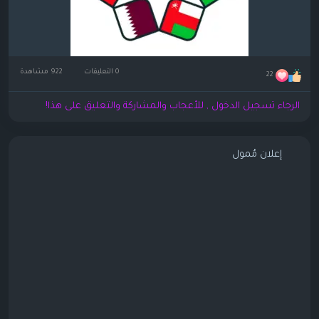
0 التعليقات
922 مشاهدة
22
الرجاء تسجيل الدخول , للأعجاب والمشاركة والتعليق على هذا!
إعلان مُمول