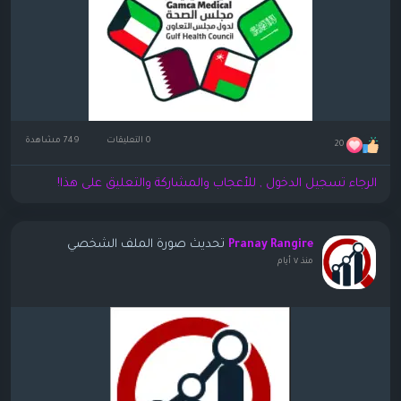
0 التعليقات
749 مشاهدة
20
الرجاء تسجيل الدخول , للأعجاب والمشاركة والتعليق على هذا!
تحديث صورة الملف الشخصي
Pranay Rangire
منذ ٧ أيام