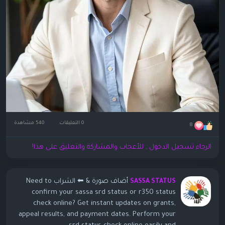
0 التعليقات
540 مشاهدة
8
الرجاء تسجيل الدخول , للأعجاب والمشاركة والتعليق على هذا!
أضاف صورة
& ⬅ الشراب Need to
SASSA STATUS
confirm your sassa srd status or r350 status
check online? Get instant updates on grants,
appeal results, and payment dates. Perform your