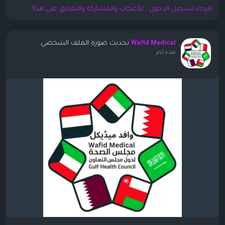
الرجاء تسجيل الدخول , للأعجاب والمشاركة والتعليق على هذا!
تحديث صورة الملف الشخصي
Wafid Medical
منذ ٥ أيام