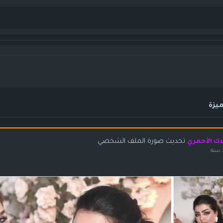
يزة
تحديث صورة الملف الشخصي
اك الأحمري
 سنة