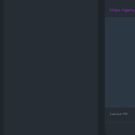
https://gamc
250 مشاهدة