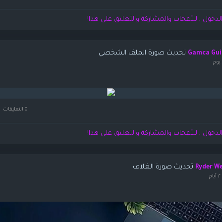
لدخول , للأعجاب والمشاركة والتعليق على هذا!
تحديث صورة الملف الشخصي
Gamca Gui
يوم
0 التعليقات
لدخول , للأعجاب والمشاركة والتعليق على هذا!
تحديث صورة الغلاف
Ryder W
م