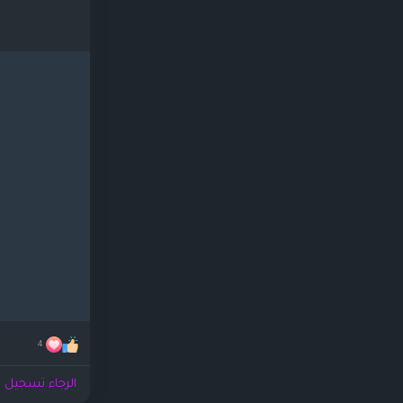
4
الرجاء تسجيل ا