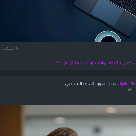
0 التعليقات
لدخول , للأعجاب والمشاركة والتعليق على هذا!
تحديث صورة الملف الشخصي
Ryder W
م