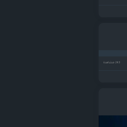
243 مشاهدة