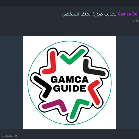
تحديث صورة الملف الشخصي
Gamca Gui
يوم
0 التعليقات