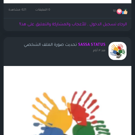
0 التعليقات
621 مشاهدة
10
الرجاء تسجيل الدخول , للأعجاب والمشاركة والتعليق على هذا!
تحديث صورة الملف الشخصي
SASSA STATUS
منذ ٣ أيام