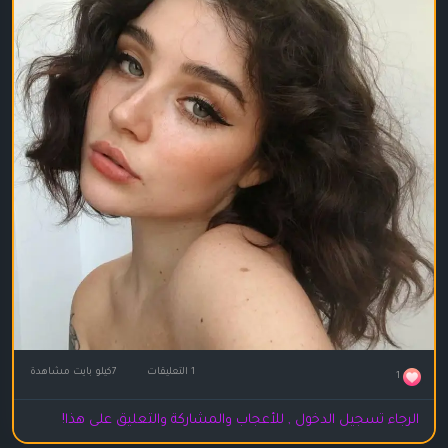
1 التعليقات
7كيلو بايت مشاهدة
1
الرجاء تسجيل الدخول , للأعجاب والمشاركة والتعليق على هذا!