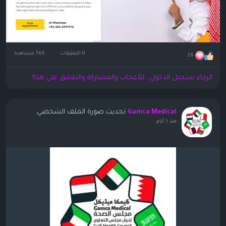
0 التعليقات
746 مشاهدة
26
الرجاء تسجيل الدخول , للأعجاب والمشاركة والتعليق على هذا!
تحديث صورة الملف الشخصي
Gamca Medical
منذ ٦ أيام