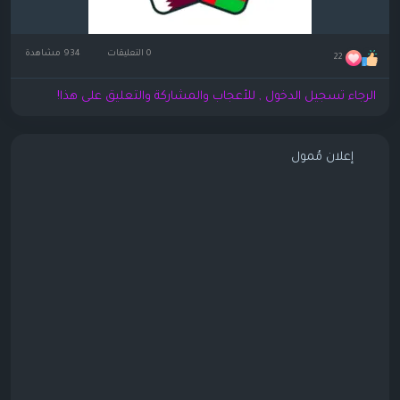
0 التعليقات
934 مشاهدة
22
الرجاء تسجيل الدخول , للأعجاب والمشاركة والتعليق على هذا!
إعلان مُمول