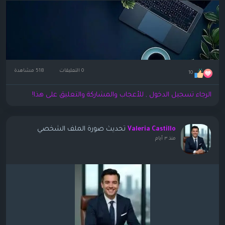
0 التعليقات
518 مشاهدة
10
الرجاء تسجيل الدخول , للأعجاب والمشاركة والتعليق على هذا!
تحديث صورة الملف الشخصي
Valeria Castillo
منذ ٣ أيام