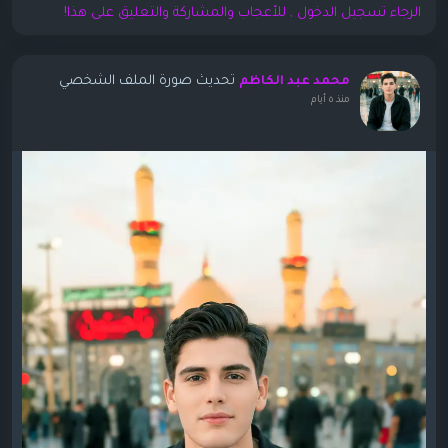
الرجاء تسجيل الدخول , للأعجاب والمشاركة والتعليق على هذا!
تحديث صورة الملف الشخصي
محمد عبد الكاظم
منذ ٥ أيام