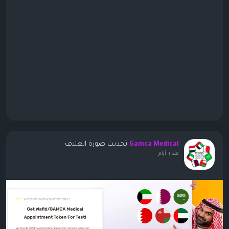
تحديث صورة الغلاف
Gamca Medical
منذ ٦ أيام