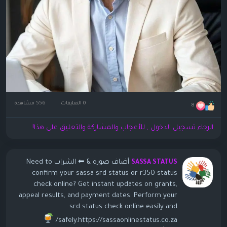
0 التعليقات
556 مشاهدة
8
الرجاء تسجيل الدخول , للأعجاب والمشاركة والتعليق على هذا!
أضاف صورة
& ⬅ الشراب Need to
SASSA STATUS
confirm your sassa srd status or r350 status
check online? Get instant updates on grants,
appeal results, and payment dates. Perform your
srd status check online easily and
safely.https://sassaonlinestatus.co.za/