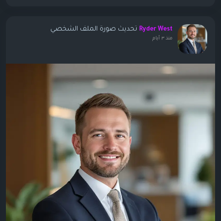
تحديث صورة الملف الشخصي
Ryder West
منذ ٣ أيام