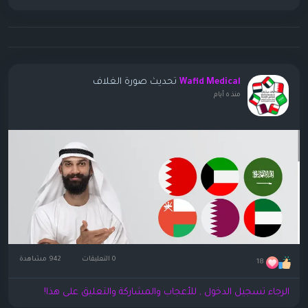
تحديث صورة الغلاف
Wafid Medical
منذ ٥ أيام
0 التعليقات
942 مشاهدة
18
الرجاء تسجيل الدخول , للأعجاب والمشاركة والتعليق على هذا!