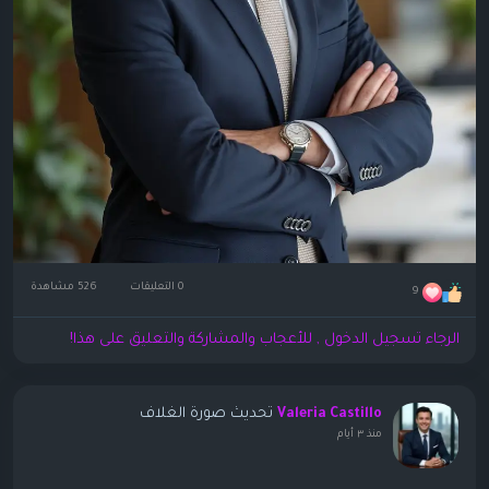
0 التعليقات
526 مشاهدة
9
الرجاء تسجيل الدخول , للأعجاب والمشاركة والتعليق على هذا!
تحديث صورة الغلاف
Valeria Castillo
منذ ٣ أيام