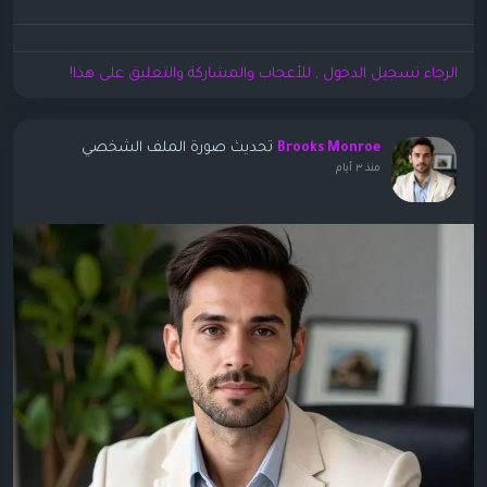
الرجاء تسجيل الدخول , للأعجاب والمشاركة والتعليق على هذا!
تحديث صورة الملف الشخصي
Brooks Monroe
منذ ٣ أيام