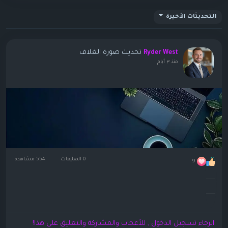
التحديثات الأخيرة
تحديث صورة الغلاف
Ryder West
منذ ٣ أيام
0 التعليقات
554 مشاهدة
9
الرجاء تسجيل الدخول , للأعجاب والمشاركة والتعليق على هذا!