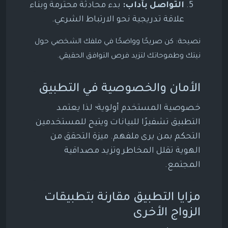
التواصل بآداب:
بدء محادثة محترمة وبناء
علاقة تدريجية نحو الارتباط الشرعي.
نصيحة: كن صريحًا وواضحًا في ملفك الشخصي حول
نيتك وطموحاتك لتزيد فرص التوافق الحقيقي.
الأمان والخصوصية في التطبيق
خصوصية المستخدم أولوية؛ لذا يعتمد
التطبيق تشفيرًا للبيانات ويتيح للمستخدمين
التحكم بمن يرى ملفهم. ميزة التحقق من
الهوية تقلل المخاطر وتزيد مصداقية
المجتمع.
مزايا التطبيق مقارنة بتطبيقات
الزواج الأخرى