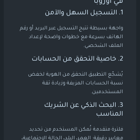
في أوروبا
1. التسجيل السهل والآمن
واجهة بسيطة تتيح التسجيل عبر البريد أو رقم
الهاتف بسرعة مع خطوات واضحة لإعداد
الملف الشخصي.
2. خاصية التحقق من الحسابات
يُشجّع التطبيق التحقق من الهوية لخفض
نسبة الحسابات المزيفة وزيادة ثقة
المستخدمين.
3. البحث الذكي عن الشريك
المناسب
فلترة متقدمة تُمكن المستخدم من تحديد
معايير دقيقة: العمر، البلد، الحالة الاجتماعية،