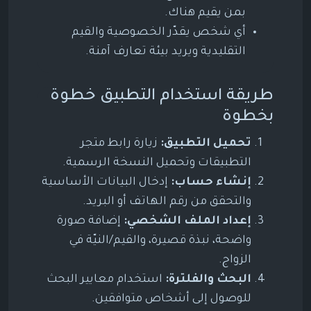
بمن يقيم هناك.
أي شخص يقدّر الخصوصية والقيم
التقليدية ويريد بيئة تعارف آمنة.
طريقة استخدام التطبيق خطوة
بخطوة
تحميل التطبيق:
زيارة رابط متجر
التطبيقات وتحميل النسخة الرسمية.
إنشاء حساب:
إدخال البيانات الأساسية
والتحقق من رقم الهاتف أو البريد.
إعداد الملف الشخصي:
إضافة صورة
واضحة، نبذة قصيرة، والقيم/النيّة في
الزواج.
البحث والفلترة:
استخدام معايير البحث
للوصول إلى أشخاص متوافقين.