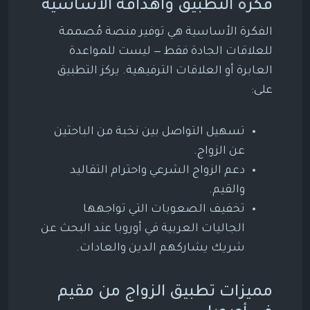
فكرة التطبيق وأهدافه الأساسية
الفكرة الأساسية هي توفير منصة مُصممة
للعلاقات الجادة فقط — ليست للمواعدة
العابرة أو العلاقات الترفيهية. يركز التطبيق
على:
تسهيل التواصل بين نخبة من الباحثين
عن الزواج.
دعم الزواج الشرعي واحترام التقاليد
والقيم.
تخفيف الصعوبات التي تواجهها
الجاليات العربية في أوروبا عند البحث عن
شريك يشاركهم الدين والعادات.
مميزات تطبيق الزواج من مقيم