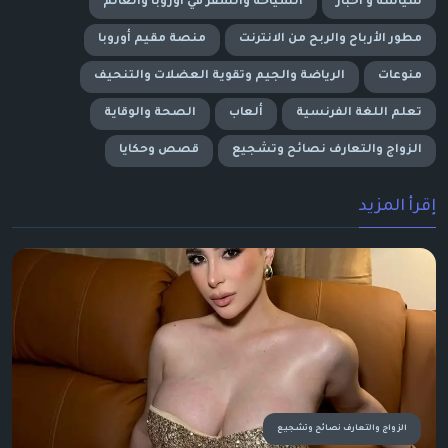
سياسة و أخبار
السياحة والسفر في أوروبا والعالم
مطور الأرباح والربح من الانترنت
منصة مقيم أوروبا
منوعات
الرياضة والجيم وتقوية العضلات والتنحيف
تعلم اللغة الفرنسية
ألعاب
الصحة والوقاية
الزواج والتعارف نصائح وتشجيع
قصص وحكايا
إقرأ المزيد
الزواج والتعارف نصائح وتشجيع