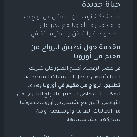
حياة جديدة
منصة ذكية تربط بين الباحثين عن زواج جاد
والمقيمين في أوروبا، مع تركيز على
الخصوصية والتحقق والاحترام الثقافي.
مقدمة حول تطبيق الزواج من
مقيم في أوروبا
في عصر الرقمنة، أصبح العثور على شريك
الحياة أسهل بفضل التطبيقات المتخصصة.
تطبيق الزواج من مقيم في أوروبا
يهدف
لتمكين الأشخاص الراغبين بالزواج الشرعي من
التواصل الآمن مع مقيمين في أوروبا، خصوصًا
من الجاليات العربية والإسلامية أو من
يشاركهم قيمًا مشابهة.