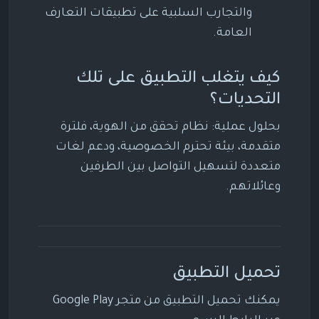
والتجارب السلبية على تطبيقات التعارف
العامة.
كيف يتغلب التطبيق على تلك
التحديات؟
بحلول عملية: نظام تحقق من الهوية، فلترة
متقدمة، بيئة تحترم الخصوصية، ودعم لغات
متعددة لتسهيل التواصل بين الطرفين
وعائلاتهم.
تحميل التطبيق
يمكنك تحميل التطبيق من متجر Google Play