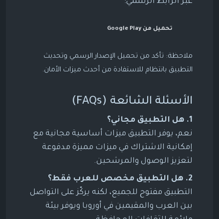
عبر الرابط الرسمي:
تحميل من Google Play
ملاحظة: تأكد من تحميل الإصدار الرسمي وتحديث
التطبيق بانتظام للاستفادة من أحدث ميزات الأمان.
الأسئلة الشائعة (FAQs)
1. هل التطبيق مجاني؟
نعم، يوفر التطبيق ميزات أساسية مجانية مع
إمكانية الاشتراك في ميزات مميزة مدفوعة
لتعزيز الوصول والمرشحين.
2. هل التطبيق مخصص للعرب فقط؟
التطبيق مفتوح للجميع، لكنه يركّز على التواصل
بين العرب والمقيمين في أوروبا ويوفر بيئة