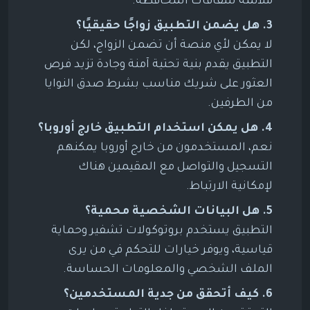
ملائمة للثقافات المحافظة.
3. هل يضمن التطبيق زواجًا حقيقيًا؟
لا يمكن لأي منصة أن تضمن الزواج، لكن
التطبيق يقدم بنية تحتية آمنة وجادة تزيد فرص
العثور على شريك مناسب بشرط صدق النوايا
من الطرفين.
4. هل يمكن استخدام التطبيق خارج أوروبا؟
نعم، المستخدمون من خارج أوروبا يمكنهم
التسجيل والتواصل مع المقيمين هناك
لإمكانية الارتباط.
5. هل البيانات الشخصية محمية؟
التطبيق يستخدم بروتوكولات تشفير وحماية
قياسية، ويوفر خيارات للتحكم في من يرى
الملف الشخصي والمعلومات الحساسة.
6. كيف أتحقق من جدية المستخدمين؟