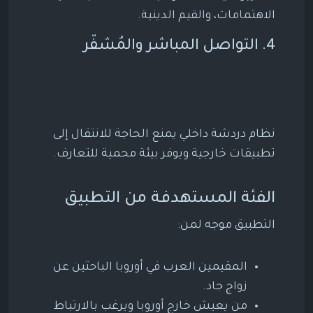
الاهتمامات، والقيم الدينية.
4. التواصل المباشر والمُشفّر
نظام دردشة داخلي يمنع الحاجة للانتقال إلى
تطبيقات خارجية ويوفر بيئة محمية للتعارف.
الفئة المستهدفة من التطبيق
التطبيق موجه لمن:
المقيمين العرب في أوروبا الباحثين عن
زواج جاد.
من يعيش خارج أوروبا ويرغب بالارتباط