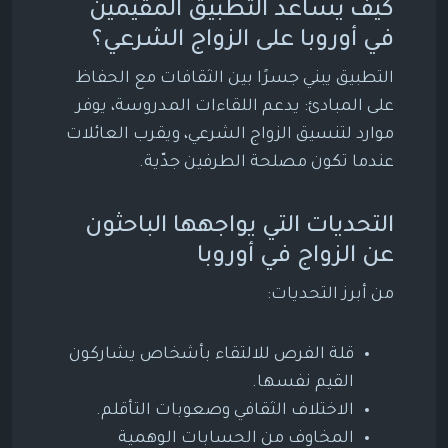
كيف يساعد التطبيق المقيمين
في أوروبا على الزواج الشرعي؟
التطبيق يبني جسرًا بين الثقافات مع الحفاظ
على المبادئ: يدعم اللقاءات المدروسة، يوفر
موارد لتنسيق الزواج الشرعي، ويقرب العائلات
عندما تكون مصلحة الطرفين جدّية.
التحديات التي يواجهها الباحثون
عن الزواج في أوروبا
من أبرز التحديات:
قلة الفرص للالتقاء بأشخاص يشاركون
القيم نفسها.
الاختلاف الثقافي وصعوبات التأقلم.
المخاوف من الحسابات الوهمية