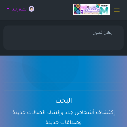
انضم إلينا
إعلان مُمول
البحث
إكتشاف أشخاص جدد وإنشاء اتصالات جديدة
وصداقات جديدة