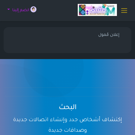
انضم إلينا
إعلان مُمول
البحث
إكتشاف أشخاص جدد وإنشاء اتصالات جديدة
وصداقات جديدة