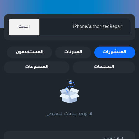
البحث
المنشورات
المدونات
المستخدمون
الصفحات
المجموعات
لا توجد بيانات للعرض