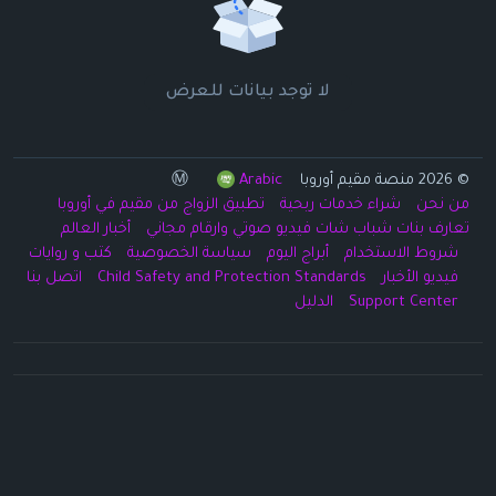
لا توجد بيانات للعرض
© 2026 منصة مقيم أوروبا Ⓜ️
Arabic
من نحن
شراء خدمات ربحية
تطبيق الزواج من مقيم في أوروبا
تعارف بنات شباب شات فيديو صوتي وارقام مجاني
أخبار العالم
شروط الاستخدام
أبراج اليوم
سياسة الخصوصية
كتب و روايات
فيديو الأخبار
Child Safety and Protection Standards
اتصل بنا
Support Center
الدليل