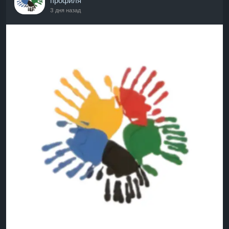
профиля
3 дня назад