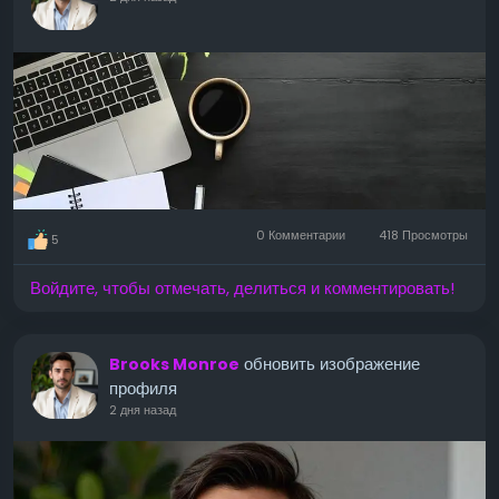
0 Комментарии
418 Просмотры
5
Войдите, чтобы отмечать, делиться и комментировать!
обновить изображение
Brooks Monroe
профиля
2 дня назад