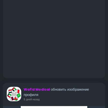
обновить изображение
Wafid Medical
профиля
5 дней назад