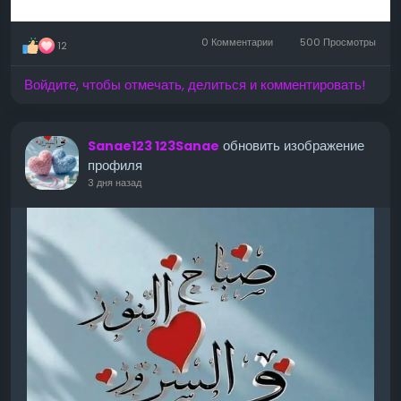
0 Комментарии
500 Просмотры
12
Войдите, чтобы отмечать, делиться и комментировать!
обновить изображение
Sanae123 123Sanae
профиля
3 дня назад