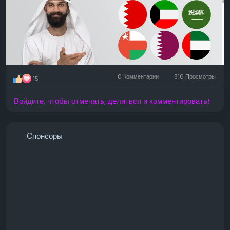
0 Комментарии
816 Просмотры
15
Войдите, чтобы отмечать, делиться и комментировать!
Спонсоры