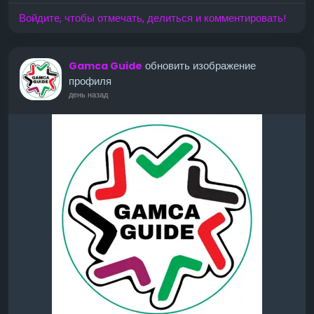
Войдите, чтобы отмечать, делиться и комментировать!
обновить изображение
Gamca Guide
профиля
день назад