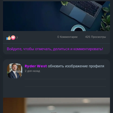
0 Комментарии
425 Просмотры
7
Войдите, чтобы отмечать, делиться и комментировать!
обновить изображение профиля
Ryder West
2 дня назад