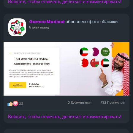
Войдите, чтобы отмечать, делиться и комментировать!
обновлено фото обложки
Gamca Medical
5 дней назад
0 Комментарии
732 Просмотры
23
Войдите, чтобы отмечать, делиться и комментировать!