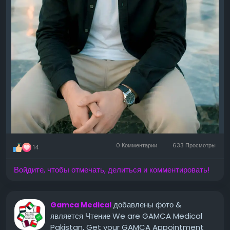
0 Комментарии
633 Просмотры
14
Войдите, чтобы отмечать, делиться и комментировать!
добавлены фото
&
Gamca Medical
является Чтение We are GAMCA Medical
Pakistan, Get your GAMCA Appointment