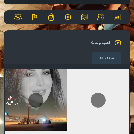
الفيديوهات
الفيديوهات