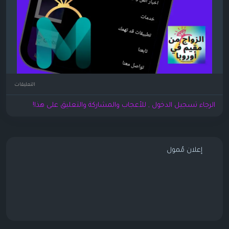
التعليقات
الرجاء تسجيل الدخول , للأعجاب والمشاركة والتعليق على هذا!
إعلان مُمول