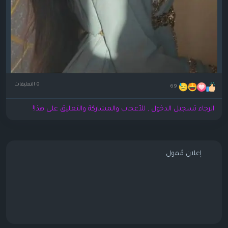
0 التعليقات
69
الرجاء تسجيل الدخول , للأعجاب والمشاركة والتعليق على هذا!
إعلان مُمول