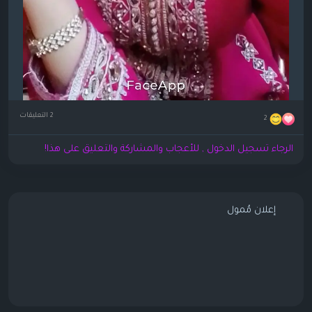
2 التعليقات
2
الرجاء تسجيل الدخول , للأعجاب والمشاركة والتعليق على هذا!
إعلان مُمول