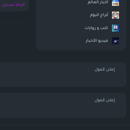
أخبار العالم
الرجاء تسجيل ا
أبراج اليوم
كتب و روايات
فيديو الأخبار
إعلان مُمول
إعلان مُمول