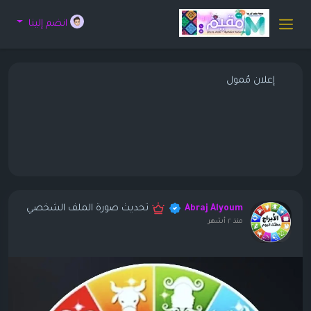
انضم إلينا
إعلان مُمول
تحديث صورة الملف الشخصي
Abraj Alyoum
منذ ٢ أشهر