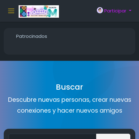
Participar
Patrocinados
Buscar
Descubre nuevas personas, crear nuevas
conexiones y hacer nuevos amigos