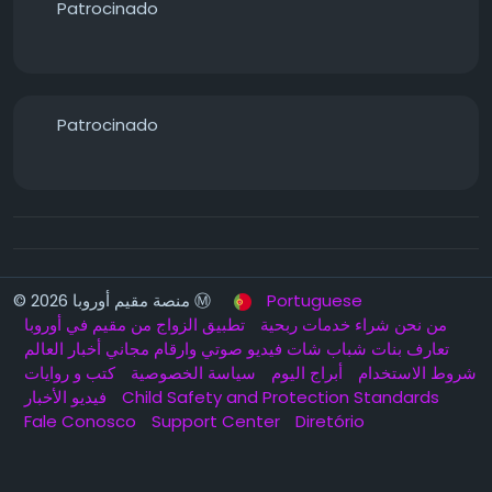
Patrocinado
Patrocinado
© 2026 منصة مقيم أوروبا Ⓜ️
Portuguese
من نحن
شراء خدمات ربحية
تطبيق الزواج من مقيم في أوروبا
تعارف بنات شباب شات فيديو صوتي وارقام مجاني
أخبار العالم
شروط الاستخدام
أبراج اليوم
سياسة الخصوصية
كتب و روايات
فيديو الأخبار
Child Safety and Protection Standards
Fale Conosco
Support Center
Diretório