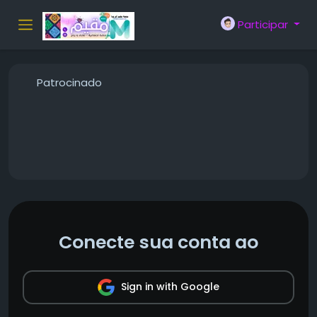
Participar
Patrocinado
Conecte sua conta ao
Sign in with Google