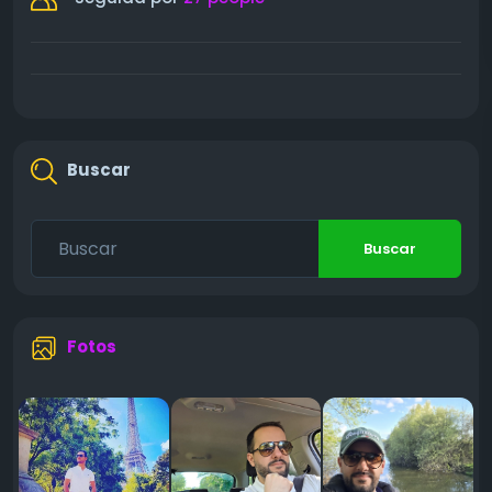
Buscar
Buscar
Fotos