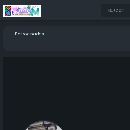
Patrocinados