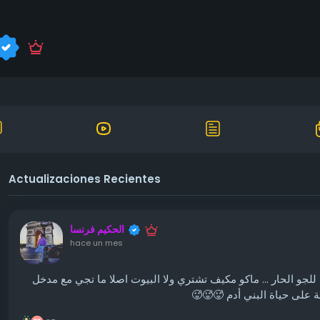
Actualizaciones Recientes
الحكيم فرنسا
hace un mes
للجو الحار ... ماكو مكيف تشتري ولا البيوت اصلا ما تجي مع مدخل
البيئة على حياة البني أدم