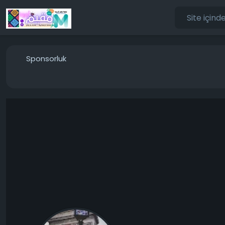
Sponsorluk