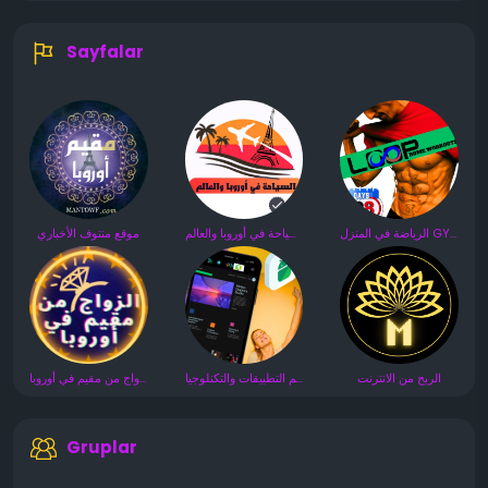
Sayfalar
الرياضة في المنزل GYM
السياحة في أوروبا والعالم
موقع منتوف الأخباري
الربح من الانترنت
عالم التطبيقات والتكنلوجيا
الزواج من مقيم في أوروبا
Gruplar