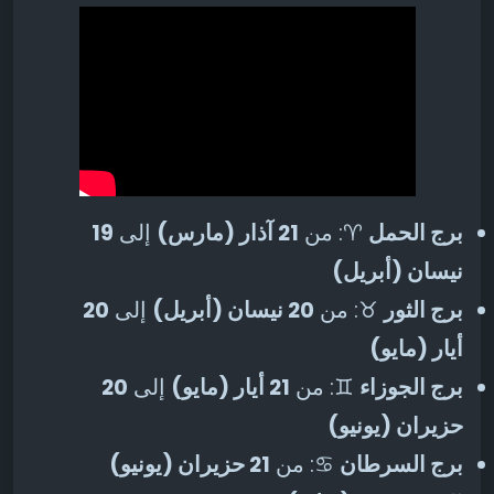
برج الحمل
♈: من
21 آذار (مارس)
إلى
19
نيسان (أبريل)
برج الثور
♉: من
20 نيسان (أبريل)
إلى
20
أيار (مايو)
برج الجوزاء
♊: من
21 أيار (مايو)
إلى
20
حزيران (يونيو)
برج السرطان
♋: من
21 حزيران (يونيو)