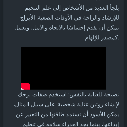
يلجأ العديد من الأشخاص إلى علم التنجيم
للإرشاد والراحة في الأوقات الصعبة. الأبراج
يمكن أن تقدم إحساسًا بالاتجاه والأمل، وتعمل
كمصدر للإلهام.
نصيحة للعناية بالنفس: استخدم صفات برجك
لإنشاء روتين عناية شخصية. على سبيل المثال،
يمكن للأسود أن تستمد طاقتها من التعبير عن
إبداعها، بينما يجد العذراء سلامه في تنظيم