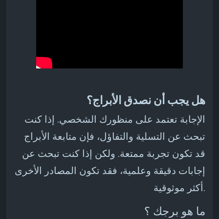
هل يجب أن نصدق الأبراج؟
الإجابة تعتمد على منظورك الشخصي. إذا كنت
تبحث عن التسلية والتفاؤل، فإن متابعة الأبراج
قد تكون تجربة ممتعة. ولكن إذا كنت تبحث عن
إجابات دقيقة وعلمية، فقد تكون المصادر الأخرى
أكثر موثوقية.
ما هو برجك ؟