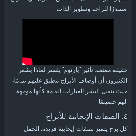
مصدرًا للراحة وتطوير الذات.
حقيقة ممتعة: تأثير "بارنوم" يفسر لماذا يشعر
الكثيرون أن أوصاف الأبراج تنطبق عليهم تمامًا،
حيث يتقبل البشر العبارات العامة كأنها موجهة
لهم خصيصًا.
٤. الصفات الإيجابية للأبراج
كل برج يتميز بصفات إيجابية فريدة. الحمل