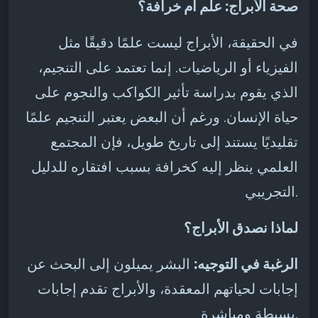
صحة الأبراج: علم أم خرافة؟
في الحقيقة، الأبراج ليست علمًا دقيقًا مثل
الفيزياء أو الرياضيات. إنما تعتمد على التنجيم،
الذي يقوم بدراسة تأثير الكواكب والنجوم على
حياة الإنسان. ورغم أن البعض يعتبر التنجيم علمًا
تقليديًا يستند إلى تاريخ طويل، فإن المجتمع
العلمي ينظر إليه كخرافة بسبب افتقاره للدليل
التجريبي.
لماذا نصدق الأبراج؟
الرغبة في التوجيه:
البشر يميلون إلى البحث عن
إجابات لحياتهم المعقدة، والأبراج تقدم إجابات
بسيطة ومباشرة.