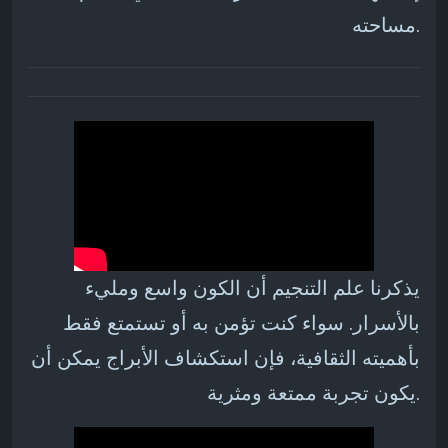
مساحته.
يذكرنا علم التنجيم أن الكون واسع ومليء
بالأسرار. سواء كنت تؤمن به أو تستمتع فقط
بأهميته الثقافية، فإن استكشاف الأبراج يمكن أن
يكون تجربة ممتعة ومثرية.