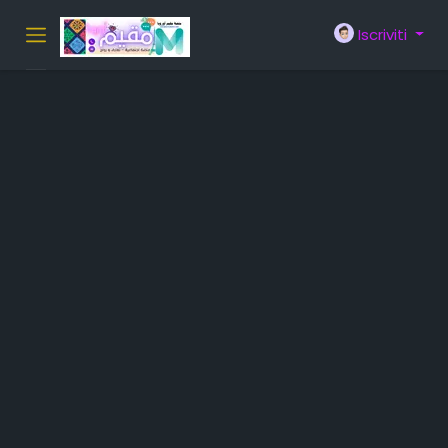
Iscriviti