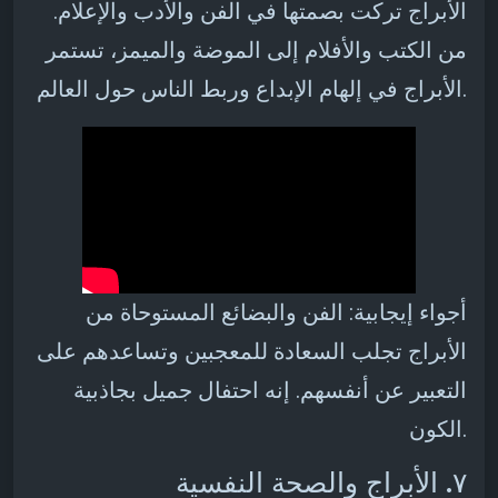
الأبراج تركت بصمتها في الفن والأدب والإعلام.
من الكتب والأفلام إلى الموضة والميمز، تستمر
الأبراج في إلهام الإبداع وربط الناس حول العالم.
أجواء إيجابية: الفن والبضائع المستوحاة من
الأبراج تجلب السعادة للمعجبين وتساعدهم على
التعبير عن أنفسهم. إنه احتفال جميل بجاذبية
الكون.
٧. الأبراج والصحة النفسية