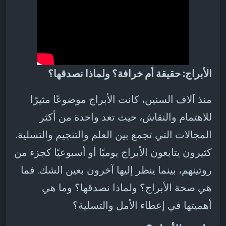
الأبراج: حقيقة أم خرافة؟ ولماذا نصدقها؟
منذ آلاف السنين، كانت الأبراج موضوعًا مثيرًا
للاهتمام والنقاش، حيث تعد واحدة من أكثر
المجالات التي تجمع بين العلم والتنجيم والتسلية.
كثيرون يتابعون الأبراج يوميًا أو أسبوعيًا كجزء من
روتينهم، بينما ينظر إليها آخرون بعين الشك. فما
هي صحة الأبراج؟ ولماذا نصدقها؟ وما هي
أهميتها في إعطاء الأمل والتسلية؟