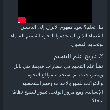
هل تعلم؟ يعود مفهوم الأبراج إلى البابليين
القدماء الذين استخدموا النجوم لتقسيم السماء
وتحديد الفصول.
٢. تاريخ علم التنجيم
نشأ علم التنجيم في حضارات قديمة مثل بابل
ومصر، حيث تم استخدام مواقع النجوم
والكواكب للتنبؤ بالأحداث وفهم الشخصية
الإنسانية. ومع مرور الوقت، تطور ليصبح نظامًا
معقدًا.