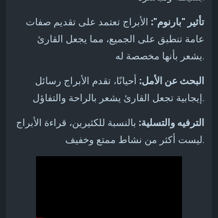
تأثير "بارنوم":
الأبراج تعتمد على تقديم صفات
عامة تنطبق على الجميع، مما يجعل القارئ
يشعر بأنها مخصصة له.
البحث عن الأمل:
أحيانًا، تقدم الأبراج رسائل
إيجابية تجعل القارئ يشعر بالراحة والتفاؤل.
الترفيه والتسلية:
بالنسبة للكثيرين، قراءة الأبراج
ليست أكثر من نشاط ممتع وخفيف.