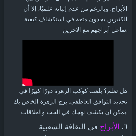
الأبراج. وبالرغم من عدم إثباته علميًا، إلا أن
الكثيرين يجدون متعة في استكشاف كيفية
تفاعل أبراجهم مع الآخرين.
هل تعلم؟ يلعب كوكب الزهرة دورًا كبيرًا في
تحديد التوافق العاطفي. برج الزهرة الخاص بك
يمكن أن يكشف نهجك في الحب والعلاقات.
٦.
الأبراج
في الثقافة الشعبية