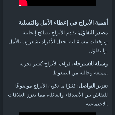
أهمية الأبراج في إعطاء الأمل والتسلية
مصدر للتفاؤل:
تقدم الأبراج نصائح إيجابية
وتوقعات مستقبلية تجعل الأفراد يشعرون بالأمل
والتفاؤل.
وسيلة للاسترخاء:
قراءة الأبراج تُعتبر تجربة
ممتعة وخالية من الضغوط.
تعزيز التواصل:
كثيرًا ما تكون الأبراج موضوعًا
للنقاش بين الأصدقاء والعائلة، مما يعزز العلاقات
الاجتماعية.