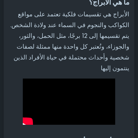
ما هي الأبراج؟
الأبراج هي تقسيمات فلكية تعتمد على مواقع
الكواكب والنجوم في السماء عند ولادة الشخص.
يتم تقسيمها إلى 12 برجًا، مثل الحمل، والثور،
والجوزاء، وتُعتبر كل واحدة منها ممثلة لصفات
شخصية وأحداث محتملة في حياة الأفراد الذين
ينتمون إليها