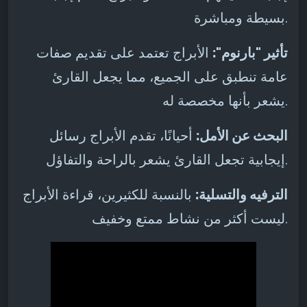
بسيطة ومباشرة.
تأثير "بارنوم":
الأبراج تعتمد على تقديم صفات
عامة تنطبق على الجميع، مما يجعل القارئ
يشعر بأنها مخصصة له.
البحث عن الأمل:
أحيانًا، تقدم الأبراج رسائل
إيجابية تجعل القارئ يشعر بالراحة والتفاؤل.
الترفيه والتسلية:
بالنسبة للكثيرين، قراءة الأبراج
ليست أكثر من نشاط ممتع وخفيف.