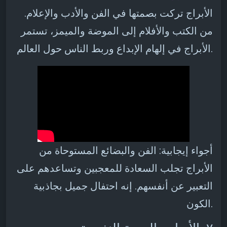
الأبراج تركت بصمتها في الفن والأدب والإعلام.
من الكتب والأفلام إلى الموضة والميمز، تستمر
الأبراج في إلهام الإبداع وربط الناس حول العالم.
أجواء إيجابية: الفن والبضائع المستوحاة من
الأبراج تجلب السعادة للمعجبين وتساعدهم على
التعبير عن أنفسهم. إنه احتفال جميل بجاذبية
الكون.