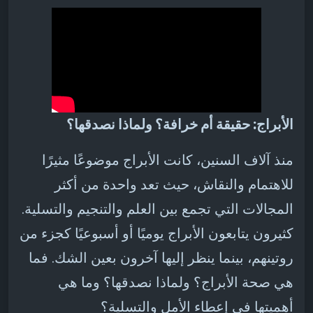
الأبراج: حقيقة أم خرافة؟ ولماذا نصدقها؟
منذ آلاف السنين، كانت الأبراج موضوعًا مثيرًا
للاهتمام والنقاش، حيث تعد واحدة من أكثر
المجالات التي تجمع بين العلم والتنجيم والتسلية.
كثيرون يتابعون الأبراج يوميًا أو أسبوعيًا كجزء من
روتينهم، بينما ينظر إليها آخرون بعين الشك. فما
هي صحة الأبراج؟ ولماذا نصدقها؟ وما هي
أهميتها في إعطاء الأمل والتسلية؟