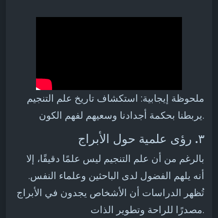
ملحوظة إيجابية: استكشاف تاريخ علم التنجيم
يربطنا بحكمة أجدادنا وسعيهم لفهم الكون.
٣. رؤى علمية حول الأبراج
بالرغم من أن علم التنجيم ليس علمًا دقيقًا، إلا
أنه يلهم الفضول لدى الباحثين وعلماء النفس.
تُظهر الدراسات أن الأشخاص يجدون في الأبراج
مصدرًا للراحة وتطوير الذات.