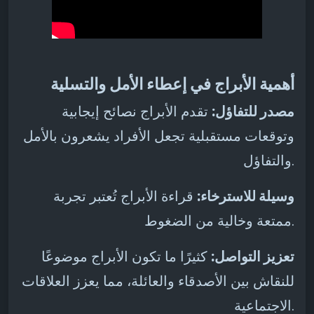
أهمية الأبراج في إعطاء الأمل والتسلية
مصدر للتفاؤل:
تقدم الأبراج نصائح إيجابية
وتوقعات مستقبلية تجعل الأفراد يشعرون بالأمل
والتفاؤل.
وسيلة للاسترخاء:
قراءة الأبراج تُعتبر تجربة
ممتعة وخالية من الضغوط.
تعزيز التواصل:
كثيرًا ما تكون الأبراج موضوعًا
للنقاش بين الأصدقاء والعائلة، مما يعزز العلاقات
الاجتماعية.