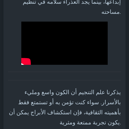
إبداعها، بينما يجد العذراء سلامه في تنظيم
مساحته.
يذكرنا علم التنجيم أن الكون واسع ومليء
بالأسرار. سواء كنت تؤمن به أو تستمتع فقط
بأهميته الثقافية، فإن استكشاف الأبراج يمكن أن
يكون تجربة ممتعة ومثرية.