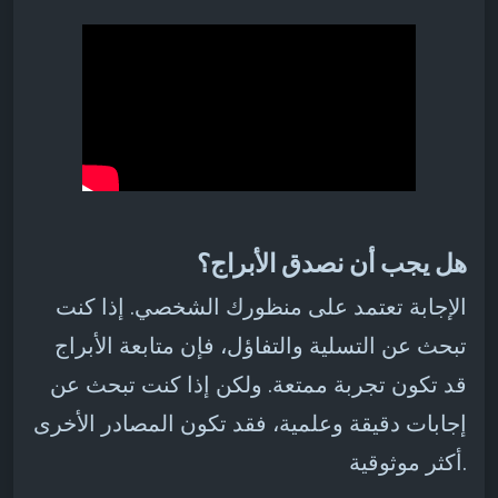
هل يجب أن نصدق الأبراج؟
الإجابة تعتمد على منظورك الشخصي. إذا كنت
تبحث عن التسلية والتفاؤل، فإن متابعة الأبراج
قد تكون تجربة ممتعة. ولكن إذا كنت تبحث عن
إجابات دقيقة وعلمية، فقد تكون المصادر الأخرى
أكثر موثوقية.