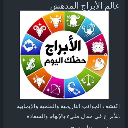
عالم الأبراج المدهش
اكتشف الجوانب التاريخية والعلمية والإيجابية
للأبراج في مقال مليء بالإلهام والسعادة.