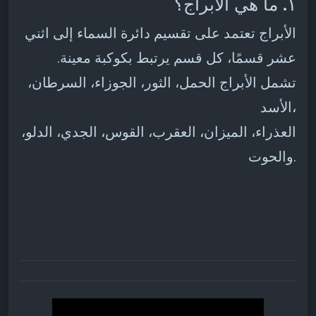
١. ما هي الأبراج؟
الأبراج تعتمد على تقسيم دائرة السماء إلى اثني
عشر قسمًا، كل قسم يرتبط بكوكبة معينة.
تشمل الأبراج الحمل، الثور، الجوزاء، السرطان،
الأسد،
العذراء، الميزان، العقرب، القوس، الجدي، الدلو،
والحوت.