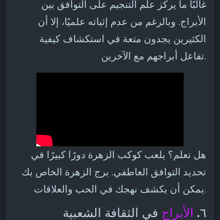
غالبًا ما يركز علم التنجيم على التوافق بين
الأبراج. وبالرغم من عدم إثباته علميًا، إلا أن
الكثيرين يجدون متعة في استكشاف كيفية
تفاعل أبراجهم مع الآخرين.
هل تعلم؟ يلعب كوكب الزهرة دورًا كبيرًا في
تحديد التوافق العاطفي. برج الزهرة الخاص بك
يمكن أن يكشف نهجك في الحب والعلاقات.
٦.
الأبراج
في الثقافة الشعبية