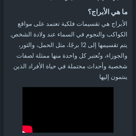
ما هي الأبراج؟
الأبراج هي تقسيمات فلكية تعتمد على مواقع
الكواكب والنجوم في السماء عند ولادة الشخص.
يتم تقسيمها إلى 12 برجًا، مثل الحمل، والثور،
والجوزاء، وتُعتبر كل واحدة منها ممثلة لصفات
شخصية وأحداث محتملة في حياة الأفراد الذين
ينتمون إليها