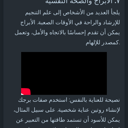
٧. الأبراج والصحة النفسية
يلجأ العديد من الأشخاص إلى علم التنجيم
للإرشاد والراحة في الأوقات الصعبة. الأبراج
يمكن أن تقدم إحساسًا بالاتجاه والأمل، وتعمل
كمصدر للإلهام.
نصيحة للعناية بالنفس: استخدم صفات برجك
لإنشاء روتين عناية شخصية. على سبيل المثال،
يمكن للأسود أن تستمد طاقتها من التعبير عن