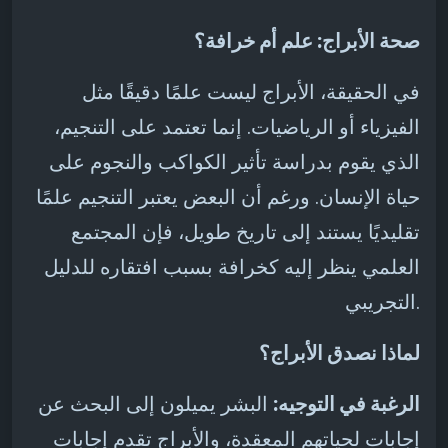
صحة الأبراج: علم أم خرافة؟
في الحقيقة، الأبراج ليست علمًا دقيقًا مثل
الفيزياء أو الرياضيات. إنما تعتمد على التنجيم،
الذي يقوم بدراسة تأثير الكواكب والنجوم على
حياة الإنسان. ورغم أن البعض يعتبر التنجيم علمًا
تقليديًا يستند إلى تاريخ طويل، فإن المجتمع
العلمي ينظر إليه كخرافة بسبب افتقاره للدليل
التجريبي.
لماذا نصدق الأبراج؟
الرغبة في التوجيه:
البشر يميلون إلى البحث عن
إجابات لحياتهم المعقدة، والأبراج تقدم إجابات