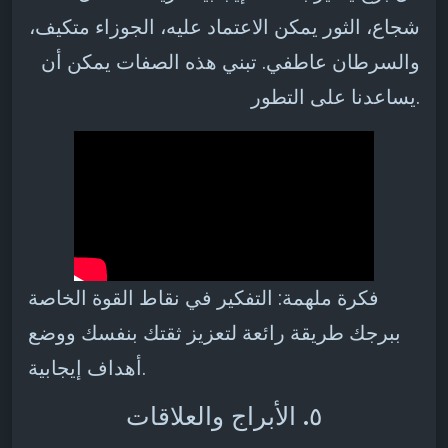
شجاع، الثور يمكن الاعتماد عليه، الجوزاء متكيف،
والسرطان عاطفي. تبني هذه الصفات يمكن أن
يساعدنا على التطور.
فكرة ملهمة: التفكير في نقاط القوة الخاصة
ببرجك طريقة رائعة لتعزيز ثقتك بنفسك ووضع
أهداف إيجابية.
٥. الأبراج والعلاقات