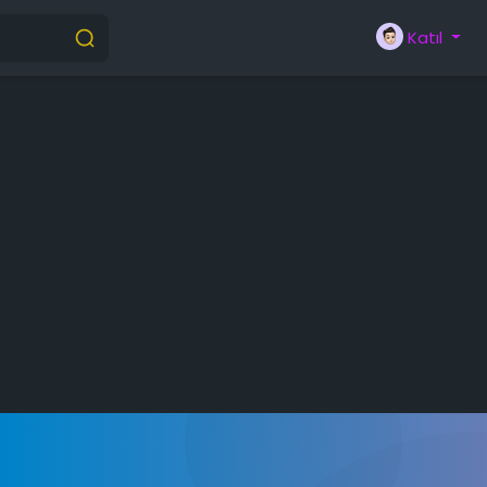
Katıl