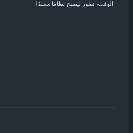
الوقت، تطور ليصبح نظامًا معقدًا.