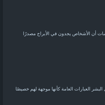
دراسات أن الأشخاص يجدون في الأبراج مصدرًا