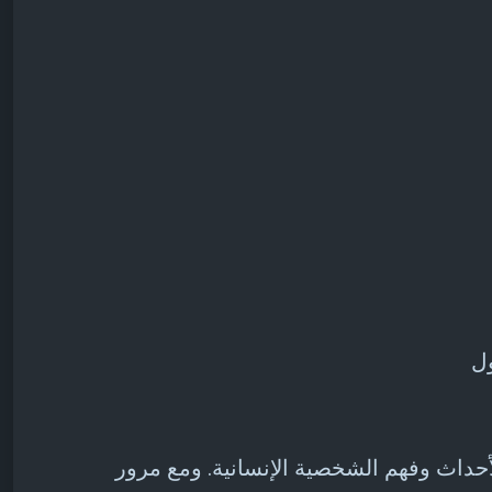
أحداث وفهم الشخصية الإنسانية. ومع مرور