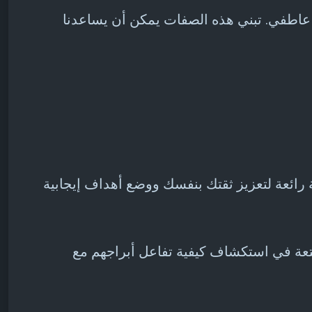
ن عاطفي. تبني هذه الصفات يمكن أن يساعدنا
ون متعة في استكشاف كيفية تفاعل أبراجهم مع