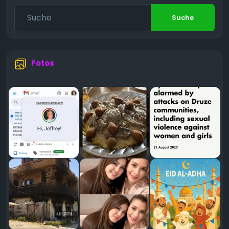
Suche
Fotos