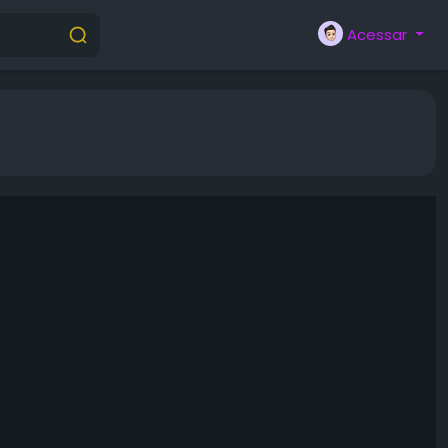
Acessar