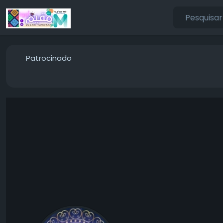
Patrocinado