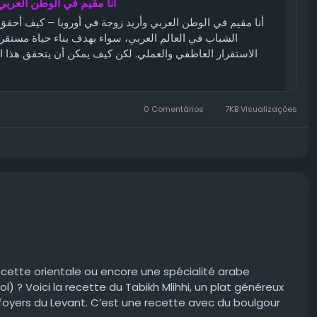
أنا مقيم في الوطن العرب
أنا مقيم في الوطن العربي وأريد زوجة في أوروبا – كيف أحقق 
الشباب في العالم العربي، سواء بهدف بناء حياة مستقرة 
الاستقرار العاطفي والعملي. لكن كيف يمكن أن يتحقق هذا ا
0 Comentários
7KB Visualizações
cette orientale ou encore une spécialité arabe
) ? Voici la recette du Tabikh Mlihhi, un plat généreux
foyers du Levant. C’est une recette avec du boulgour