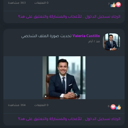
0 التعليقات
363 مشاهدة
7
الرجاء تسجيل الدخول , للأعجاب والمشاركة والتعليق على هذا!
تحديث صورة الملف الشخصي
Valeria Castillo
منذ ٢ أيام
0 التعليقات
364 مشاهدة
6
الرجاء تسجيل الدخول , للأعجاب والمشاركة والتعليق على هذا!