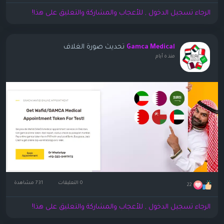
الرجاء تسجيل الدخول , للأعجاب والمشاركة والتعليق على هذا!
تحديث صورة الغلاف
Gamca Medical
منذ ٥ أيام
0 التعليقات
731 مشاهدة
22
الرجاء تسجيل الدخول , للأعجاب والمشاركة والتعليق على هذا!