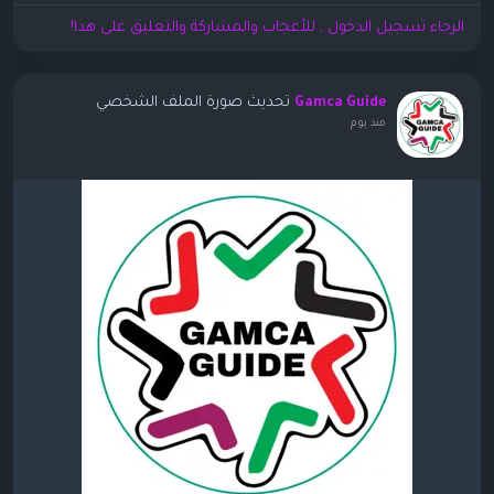
الرجاء تسجيل الدخول , للأعجاب والمشاركة والتعليق على هذا!
تحديث صورة الملف الشخصي
Gamca Guide
منذ يوم