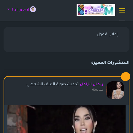
انضم إلينا
إعلان مُمول
المنشورات المميزة
تحديث صورة الملف الشخصي
ريمان الزامل
منذ سنة