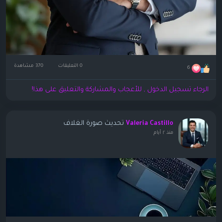
0 التعليقات
370 مشاهدة
6
الرجاء تسجيل الدخول , للأعجاب والمشاركة والتعليق على هذا!
تحديث صورة الغلاف
Valeria Castillo
منذ ٢ أيام