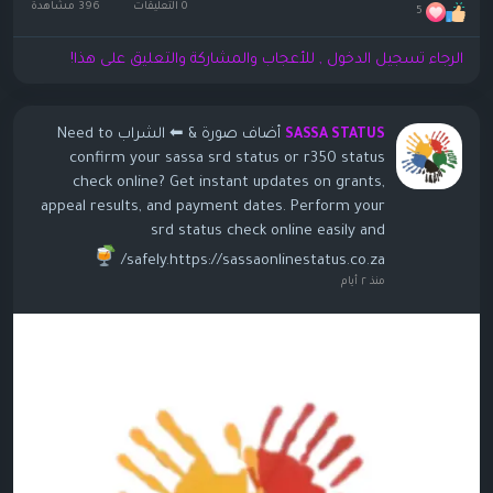
0 التعليقات
396 مشاهدة
5
الرجاء تسجيل الدخول , للأعجاب والمشاركة والتعليق على هذا!
أضاف صورة
& ⬅ الشراب Need to
SASSA STATUS
confirm your sassa srd status or r350 status
check online? Get instant updates on grants,
appeal results, and payment dates. Perform your
srd status check online easily and
safely.https://sassaonlinestatus.co.za/
منذ ٢ أيام