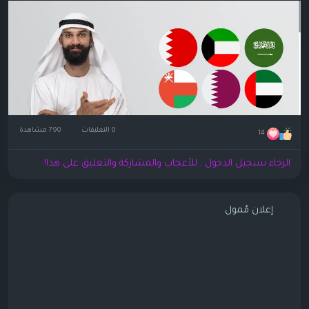
0 التعليقات
790 مشاهدة
14
الرجاء تسجيل الدخول , للأعجاب والمشاركة والتعليق على هذا!
إعلان مُمول