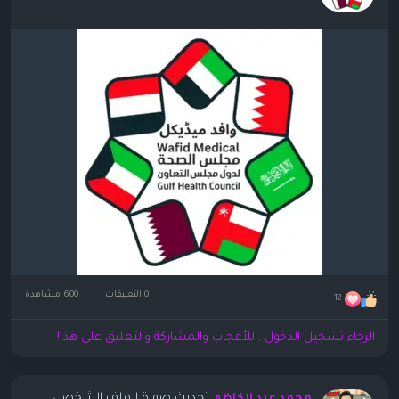
0 التعليقات
600 مشاهدة
12
الرجاء تسجيل الدخول , للأعجاب والمشاركة والتعليق على هذا!
تحديث صورة الملف الشخصي
محمد عبد الكاظم