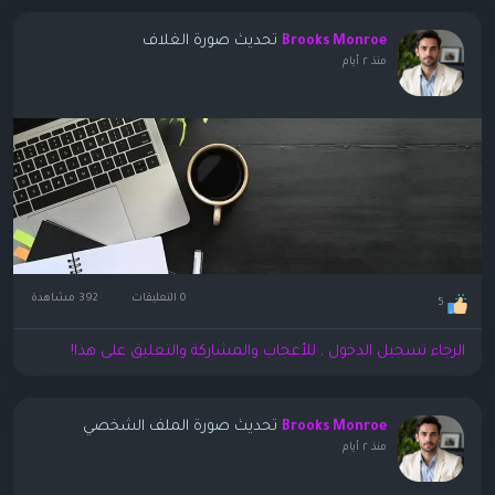
تحديث صورة الغلاف
Brooks Monroe
منذ ٢ أيام
0 التعليقات
392 مشاهدة
5
الرجاء تسجيل الدخول , للأعجاب والمشاركة والتعليق على هذا!
تحديث صورة الملف الشخصي
Brooks Monroe
منذ ٢ أيام