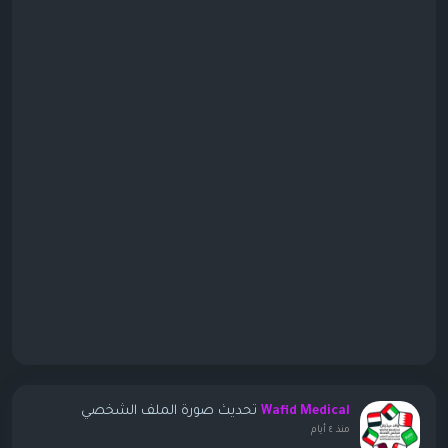
تحديث صورة الملف الشخصي
Wafid Medical
منذ ٤ أيام