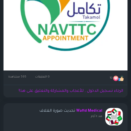
0 التعليقات
595 مشاهدة
10
الرجاء تسجيل الدخول , للأعجاب والمشاركة والتعليق على هذا!
تحديث صورة الغلاف
Wafid Medical
منذ ٤ أيام