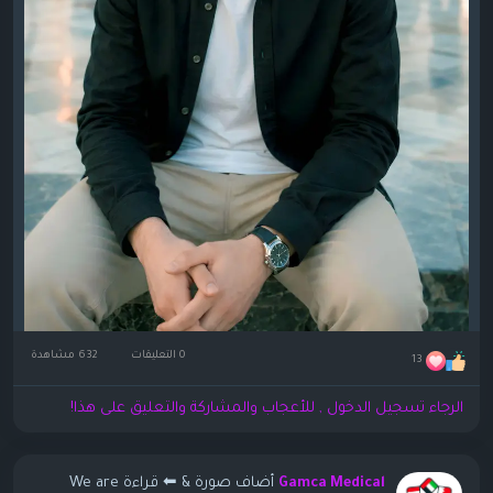
0 التعليقات
632 مشاهدة
13
الرجاء تسجيل الدخول , للأعجاب والمشاركة والتعليق على هذا!
أضاف صورة
& ⬅ قراءة We are
Gamca Medical