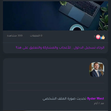
0 التعليقات
399 مشاهدة
7
الرجاء تسجيل الدخول , للأعجاب والمشاركة والتعليق على هذا!
تحديث صورة الملف الشخصي
Ryder West
منذ ٢ أيام