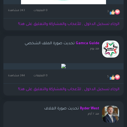
0 التعليقات
243 مشاهدة
3
الرجاء تسجيل الدخول , للأعجاب والمشاركة والتعليق على هذا!
تحديث صورة الملف الشخصي
Gamca Guide
منذ يوم
0 التعليقات
244 مشاهدة
5
الرجاء تسجيل الدخول , للأعجاب والمشاركة والتعليق على هذا!
تحديث صورة الغلاف
Ryder West
منذ ٢ أيام