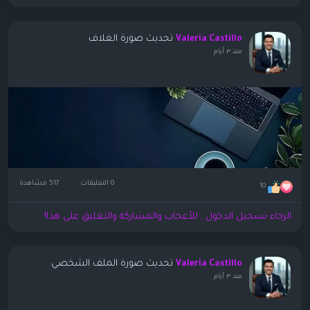
تحديث صورة الغلاف
Valeria Castillo
منذ ٣ أيام
0 التعليقات
517 مشاهدة
10
الرجاء تسجيل الدخول , للأعجاب والمشاركة والتعليق على هذا!
تحديث صورة الملف الشخصي
Valeria Castillo
منذ ٣ أيام