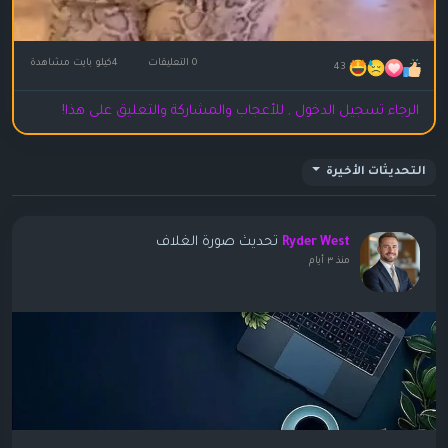
0 التعليقات
4كيلو بايت مشاهدة
43
الرجاء تسجيل الدخول , للأعجاب والمشاركة والتعليق على هذا!
التحديثات الأخيرة
تحديث صورة الغلاف
Ryder West
منذ ٣ أيام