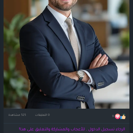
0 التعليقات
525 مشاهدة
9
الرجاء تسجيل الدخول , للأعجاب والمشاركة والتعليق على هذا!