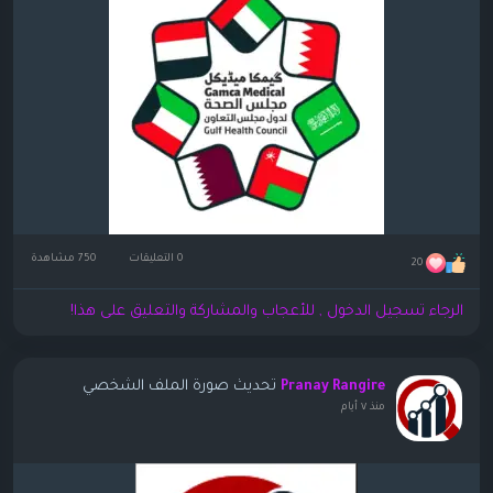
0 التعليقات
750 مشاهدة
20
الرجاء تسجيل الدخول , للأعجاب والمشاركة والتعليق على هذا!
تحديث صورة الملف الشخصي
Pranay Rangire
منذ ٧ أيام