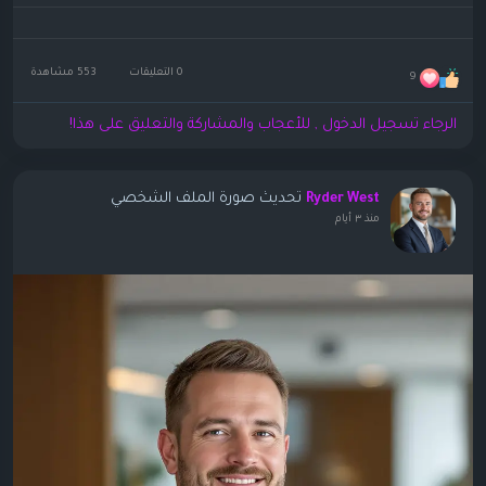
0 التعليقات
553 مشاهدة
9
الرجاء تسجيل الدخول , للأعجاب والمشاركة والتعليق على هذا!
تحديث صورة الملف الشخصي
Ryder West
منذ ٣ أيام