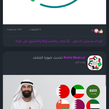
0 التعليقات
746 مشاهدة
12
الرجاء تسجيل الدخول , للأعجاب والمشاركة والتعليق على هذا!
تحديث صورة الغلاف
Wafid Medical
منذ ٥ أيام