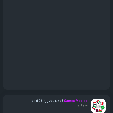
تحديث صورة الغلاف
Gamca Medical
منذ ٦ أيام