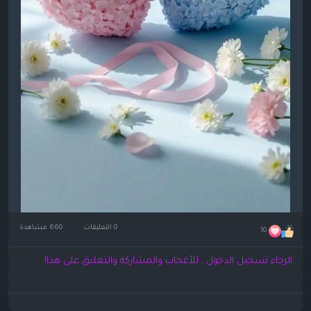
0 التعليقات
660 مشاهدة
10
الرجاء تسجيل الدخول , للأعجاب والمشاركة والتعليق على هذا!