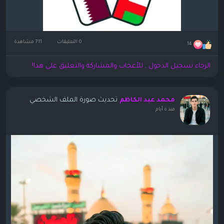
0 التعليقات
711 مشاهدة
14
الرجاء تسجيل الدخول , للأعجاب والمشاركة والتعليق على هذا!
تحديث صورة الملف الشخصي
محمد عبد الكاظم
منذ ٥ أيام