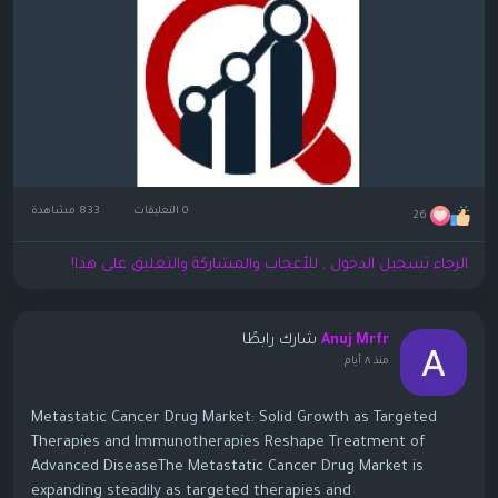
0 التعليقات
833 مشاهدة
26
الرجاء تسجيل الدخول , للأعجاب والمشاركة والتعليق على هذا!
شارك رابطًا
Anuj Mrfr
منذ ٨ أيام
Metastatic Cancer Drug Market: Solid Growth as Targeted
Therapies and Immunotherapies Reshape Treatment of
Advanced DiseaseThe Metastatic Cancer Drug Market is
expanding steadily as targeted therapies and