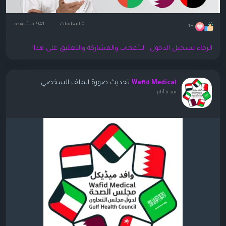
0 التعليقات
941 مشاهدة
18
الرجاء تسجيل الدخول , للأعجاب والمشاركة والتعليق على هذا!
تحديث صورة الملف الشخصي
Wafid Medical
منذ ٥ أيام