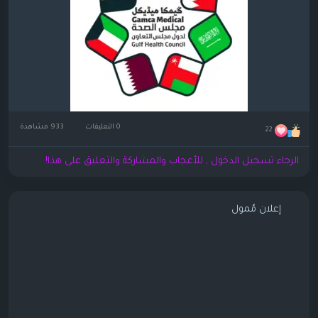
0 التعليقات
933 مشاهدة
22
الرجاء تسجيل الدخول , للأعجاب والمشاركة والتعليق على هذا!
إعلان مُمول