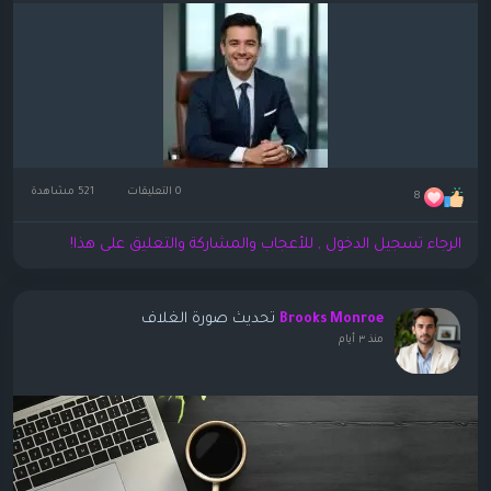
0 التعليقات
521 مشاهدة
8
الرجاء تسجيل الدخول , للأعجاب والمشاركة والتعليق على هذا!
تحديث صورة الغلاف
Brooks Monroe
منذ ٣ أيام