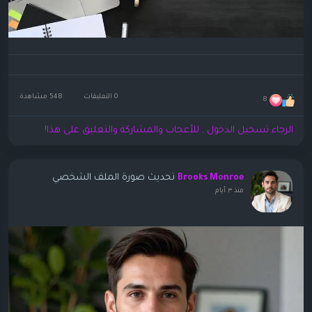
0 التعليقات
548 مشاهدة
8
الرجاء تسجيل الدخول , للأعجاب والمشاركة والتعليق على هذا!
تحديث صورة الملف الشخصي
Brooks Monroe
منذ ٣ أيام