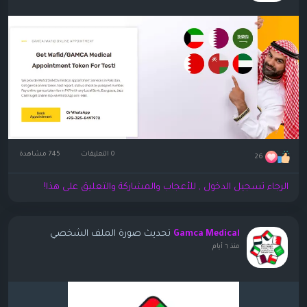
0 التعليقات
745 مشاهدة
26
الرجاء تسجيل الدخول , للأعجاب والمشاركة والتعليق على هذا!
تحديث صورة الملف الشخصي
Gamca Medical
منذ ٦ أيام