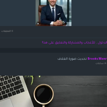
0 التعليقات
لدخول , للأعجاب والمشاركة والتعليق على هذا!
تحديث صورة الغلاف
Brooks Monr
ات