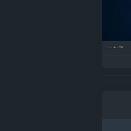
152 مشاهدة