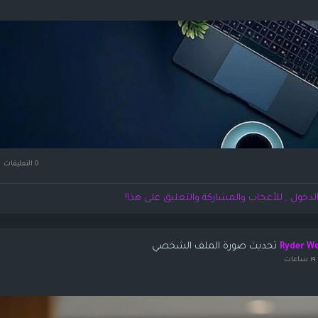
0 التعليقات
لدخول , للأعجاب والمشاركة والتعليق على هذا!
تحديث صورة الملف الشخصي
Ryder W
ات