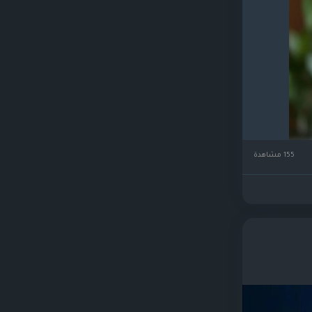
155 مشاهدة