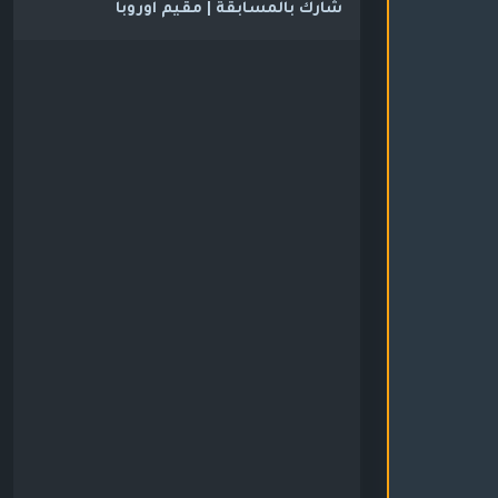
شارك بالمسابقة | مقيم اوروبا