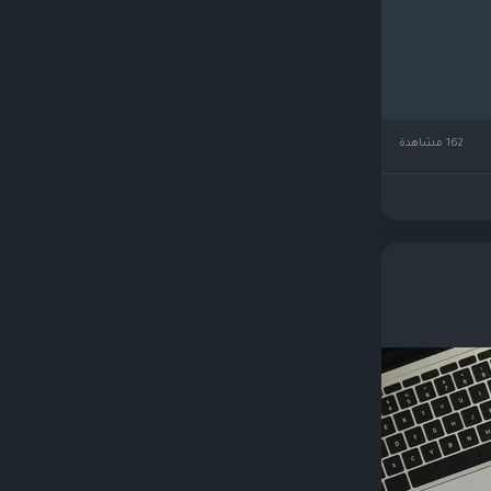
162 مشاهدة