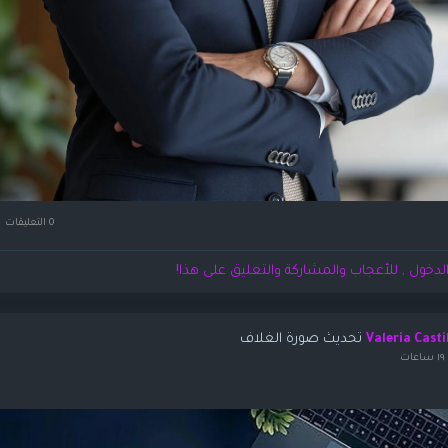
0 التعليقات
لدخول , للأعجاب والمشاركة والتعليق على هذا!
تحديث صورة الغلاف
Valeria Casti
ات