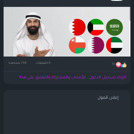
0 التعليقات
758 مشاهدة
13
الرجاء تسجيل الدخول , للأعجاب والمشاركة والتعليق على هذا!
إعلان مُمول