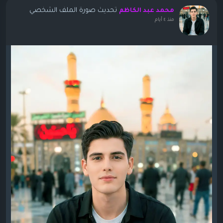
تحديث صورة الملف الشخصي
محمد عبد الكاظم
منذ ٤ أيام