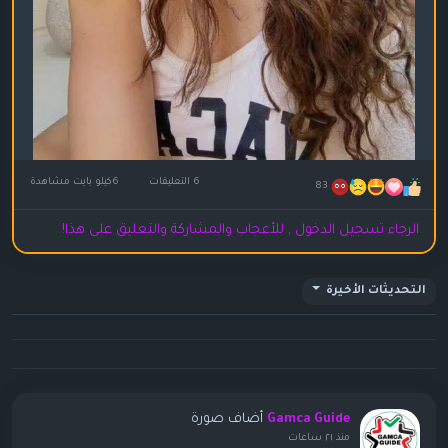
6 التعليقات
6كيلو بايت مشاهدة
83
الرجاء تسجيل الدخول , للأعجاب والمشاركة والتعليق على هذا!
التحديثات الأخيرة
أضاف صورة
Gamca Guide
منذ ٢١ ساعات