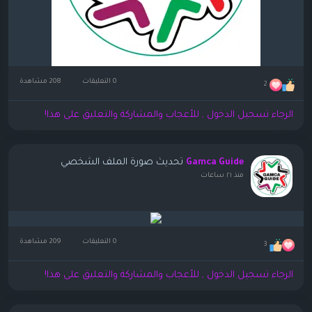
0 التعليقات
208 مشاهدة
2
الرجاء تسجيل الدخول , للأعجاب والمشاركة والتعليق على هذا!
تحديث صورة الملف الشخصي
Gamca Guide
منذ ٢١ ساعات
0 التعليقات
209 مشاهدة
3
الرجاء تسجيل الدخول , للأعجاب والمشاركة والتعليق على هذا!