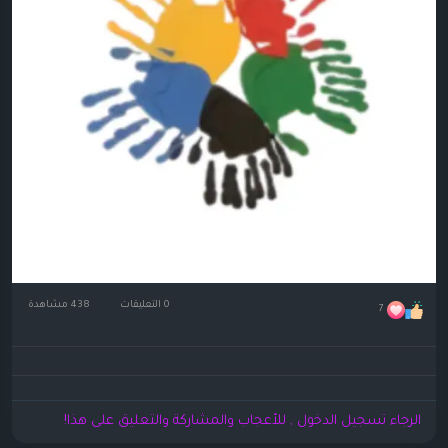
0 التعليقات
438 مشاهدة
7
الرجاء تسجيل الدخول , للأعجاب والمشاركة والتعليق على هذا!