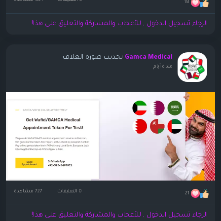
0 التعليقات
821 مشاهدة
18
الرجاء تسجيل الدخول , للأعجاب والمشاركة والتعليق على هذا!
تحديث صورة الغلاف
Gamca Medical
منذ ٥ أيام
0 التعليقات
727 مشاهدة
21
الرجاء تسجيل الدخول , للأعجاب والمشاركة والتعليق على هذا!