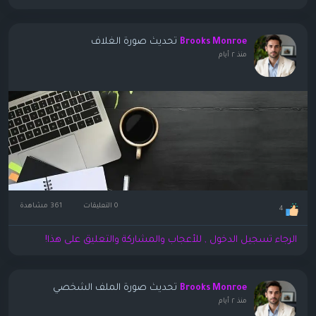
تحديث صورة الغلاف
Brooks Monroe
منذ ٢ أيام
0 التعليقات
361 مشاهدة
4
الرجاء تسجيل الدخول , للأعجاب والمشاركة والتعليق على هذا!
تحديث صورة الملف الشخصي
Brooks Monroe
منذ ٢ أيام