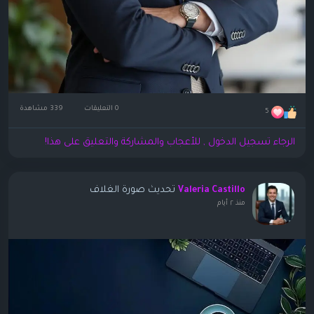
0 التعليقات
339 مشاهدة
5
الرجاء تسجيل الدخول , للأعجاب والمشاركة والتعليق على هذا!
تحديث صورة الغلاف
Valeria Castillo
منذ ٢ أيام