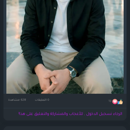
0 التعليقات
628 مشاهدة
13
الرجاء تسجيل الدخول , للأعجاب والمشاركة والتعليق على هذا!