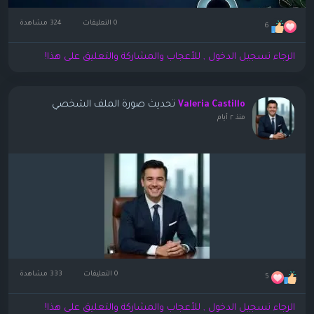
0 التعليقات
324 مشاهدة
6
الرجاء تسجيل الدخول , للأعجاب والمشاركة والتعليق على هذا!
تحديث صورة الملف الشخصي
Valeria Castillo
منذ ٢ أيام
0 التعليقات
333 مشاهدة
5
الرجاء تسجيل الدخول , للأعجاب والمشاركة والتعليق على هذا!