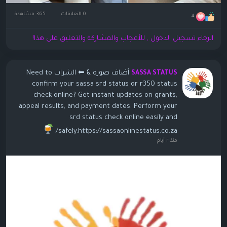
0 التعليقات
365 مشاهدة
4
الرجاء تسجيل الدخول , للأعجاب والمشاركة والتعليق على هذا!
أضاف صورة
& ⬅ الشراب Need to
SASSA STATUS
confirm your sassa srd status or r350 status
check online? Get instant updates on grants,
appeal results, and payment dates. Perform your
srd status check online easily and
safely.https://sassaonlinestatus.co.za/
منذ ٢ أيام