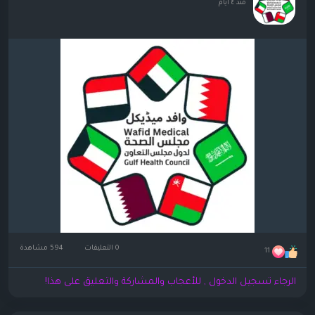
منذ ٤ أيام
0 التعليقات
594 مشاهدة
11
الرجاء تسجيل الدخول , للأعجاب والمشاركة والتعليق على هذا!