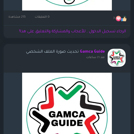
0 التعليقات
215 مشاهدة
3
الرجاء تسجيل الدخول , للأعجاب والمشاركة والتعليق على هذا!
تحديث صورة الملف الشخصي
Gamca Guide
منذ ٢١ ساعات