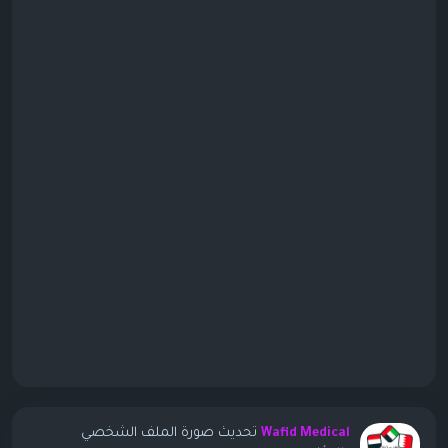
تحديث صورة الملف الشخصي
Wafid Medical