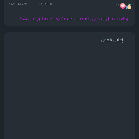
0 التعليقات
726 مشاهدة
12
الرجاء تسجيل الدخول , للأعجاب والمشاركة والتعليق على هذا!
إعلان مُمول