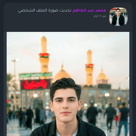
تحديث صورة الملف الشخصي
محمد عبد الكاظم
منذ ٣ أيام