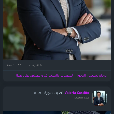
0 التعليقات
56 مشاهدة
الرجاء تسجيل الدخول , للأعجاب والمشاركة والتعليق على هذا!
تحديث صورة الغلاف
Valeria Castillo
منذ ٥ ساعات