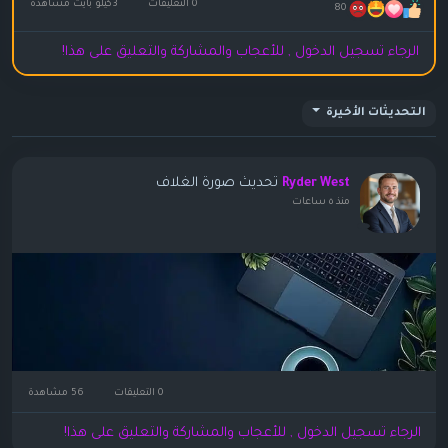
0 التعليقات
3كيلو بايت مشاهدة
80
الرجاء تسجيل الدخول , للأعجاب والمشاركة والتعليق على هذا!
التحديثات الأخيرة
تحديث صورة الغلاف
Ryder West
منذ ٥ ساعات
0 التعليقات
56 مشاهدة
الرجاء تسجيل الدخول , للأعجاب والمشاركة والتعليق على هذا!