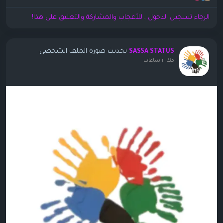
الرجاء تسجيل الدخول , للأعجاب والمشاركة والتعليق على هذا!
تحديث صورة الملف الشخصي
SASSA STATUS
منذ ١٦ ساعات