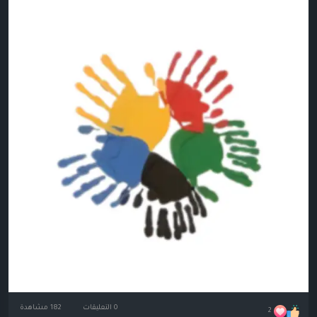
0 التعليقات
182 مشاهدة
2