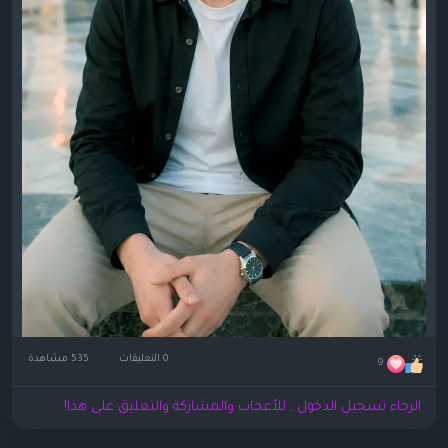
0 التعليقات
535 مشاهدة
9
الرجاء تسجيل الدخول , للأعجاب والمشاركة والتعليق على هذا!