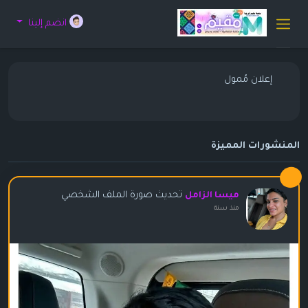
انضم إلينا
إعلان مُمول
المنشورات المميزة
تحديث صورة الملف الشخصي
ميسا الزامل
منذ سنة