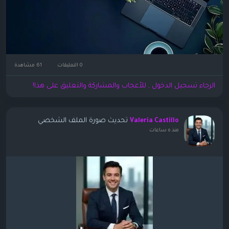
0 التعليقات
61 مشاهدة
الرجاء تسجيل الدخول , للأعجاب والمشاركة والتعليق على هذا!
تحديث صورة الملف الشخصي
Valeria Castillo
منذ ٥ ساعات