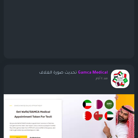
تحديث صورة الغلاف
Gamca Medical
منذ ٤ أيام