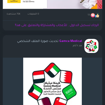
0 التعليقات
704 مشاهدة
13
الرجاء تسجيل الدخول , للأعجاب والمشاركة والتعليق على هذا!
تحديث صورة الملف الشخصي
Gamca Medical
منذ ٤ أيام