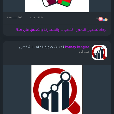
0 التعليقات
709 مشاهدة
11
الرجاء تسجيل الدخول , للأعجاب والمشاركة والتعليق على هذا!
تحديث صورة الملف الشخصي
Pranay Rangire
منذ ٤ أيام