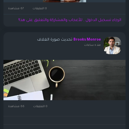
0 التعليقات
67 مشاهدة
الرجاء تسجيل الدخول , للأعجاب والمشاركة والتعليق على هذا!
تحديث صورة الغلاف
Brooks Monroe
منذ ٥ ساعات
0 التعليقات
66 مشاهدة