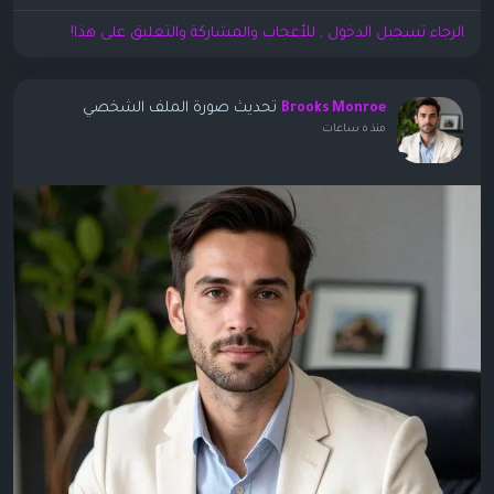
الرجاء تسجيل الدخول , للأعجاب والمشاركة والتعليق على هذا!
تحديث صورة الملف الشخصي
Brooks Monroe
منذ ٥ ساعات