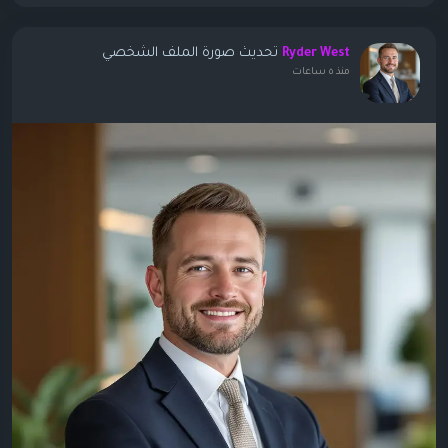
تحديث صورة الملف الشخصي
Ryder West
منذ ٥ ساعات