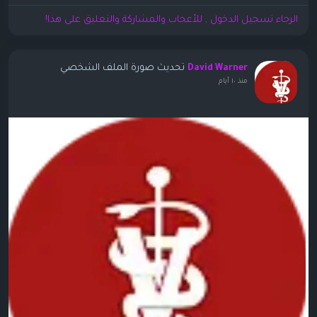
الرجاء تسجيل الدخول , للأعجاب والمشاركة والتعليق على هذا!
تحديث صورة الملف الشخصي
David Warner
منذ ١٠ أيام