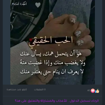
0 التعليقات
2كيلو بايت مشاهدة
40
الرجاء تسجيل الدخول , للأعجاب والمشاركة والتعليق على هذا!