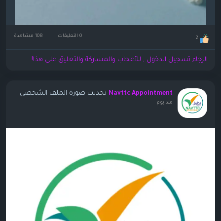
0 التعليقات
108 مشاهدة
2
الرجاء تسجيل الدخول , للأعجاب والمشاركة والتعليق على هذا!
تحديث صورة الملف الشخصي
Navttc Appointment
منذ يوم