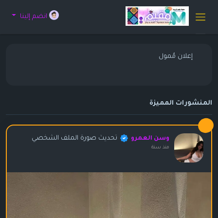
انضم إلينا
إعلان مُمول
المنشورات المميزة
تحديث صورة الملف الشخصي
وسن العمرو
منذ سنة