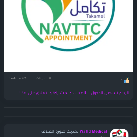
0 التعليقات
224 مشاهدة
4
الرجاء تسجيل الدخول , للأعجاب والمشاركة والتعليق على هذا!
تحديث صورة الغلاف
Wafid Medical