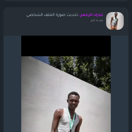
تحديث صورة الملف الشخصي
تبارك الرحمن
منذ ١٥ أيام