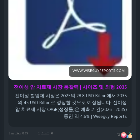
WWW.WISEGUYREPORTS.COM
전이성 암 치료제 시장 통찰력 | 사이즈 및 외형 2035
전이성 항암제 시장은 2025의 28.8 USD Billion에서 2035
의 45 USD Billion로 성장할 것으로 예상됩니다. 전이성
암 치료제 시장 CAGR(성장률)은 예측 기간(2026 - 2035)
동안 약 4.6% | Wiseguy Reports
0 التعليقات
855 مشاهدة
12