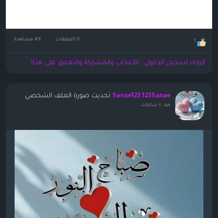
0 التعليقات
49 مشاهدة
1
الرجاء تسجيل الدخول , للأعجاب والمشاركة والتعليق على هذا!
تحديث صورة الملف الشخصي
Sanae123 123Sanae
منذ ١٠ ساعات