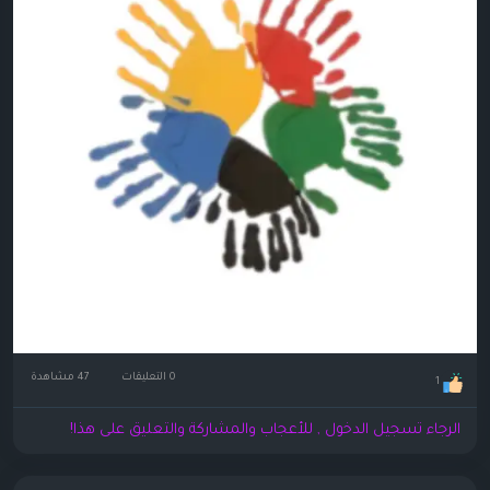
0 التعليقات
47 مشاهدة
1
الرجاء تسجيل الدخول , للأعجاب والمشاركة والتعليق على هذا!