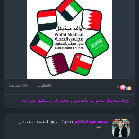
0 التعليقات
393 مشاهدة
6
الرجاء تسجيل الدخول , للأعجاب والمشاركة والتعليق على هذا!
تحديث صورة الملف الشخصي
محمد عبد الكاظم
منذ ٢ أيام