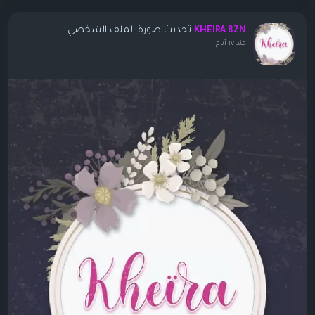
تحديث صورة الملف الشخصي
KHEIRA BZN
منذ ١٧ أيام