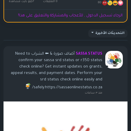
0 التعليقات
7كيلو بايت مشاهدة
80
الرجاء تسجيل الدخول , للأعجاب والمشاركة والتعليق على هذا!
التحديثات الأخيرة
أضاف صورة
& ⬅ الشراب Need to
SASSA STATUS
confirm your sassa srd status or r350 status
check online? Get instant updates on grants,
appeal results, and payment dates. Perform your
srd status check online easily and
safely.https://sassaonlinestatus.co.za/
منذ ٣ ساعات