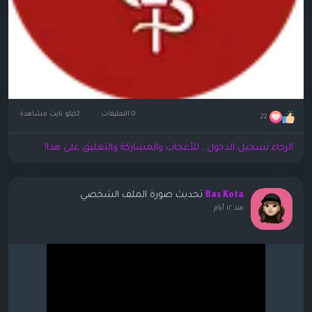
0 التعليقات
2كيلو بايت مشاهدة
22
الرجاء تسجيل الدخول , للأعجاب والمشاركة والتعليق على هذا!
تحديث صورة الملف الشخصي
Bas Kota
منذ ١٢ أيام