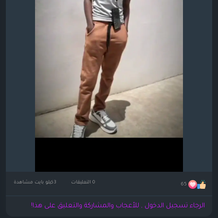
0 التعليقات
3كيلو بايت مشاهدة
65
الرجاء تسجيل الدخول , للأعجاب والمشاركة والتعليق على هذا!