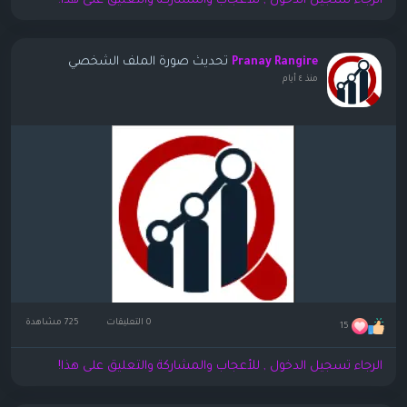
الرجاء تسجيل الدخول , للأعجاب والمشاركة والتعليق على هذا!
تحديث صورة الملف الشخصي
Pranay Rangire
منذ ٤ أيام
0 التعليقات
725 مشاهدة
15
الرجاء تسجيل الدخول , للأعجاب والمشاركة والتعليق على هذا!