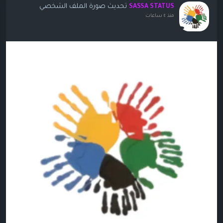
تحديث صورة الملف الشخصي
SASSA STATUS
منذ ٤ ساعات