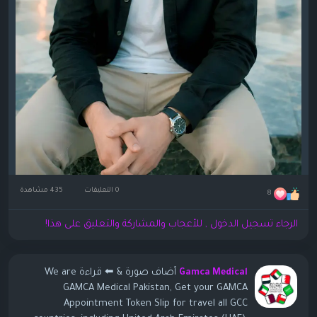
0 التعليقات
435 مشاهدة
8
الرجاء تسجيل الدخول , للأعجاب والمشاركة والتعليق على هذا!
أضاف صورة
& ⬅ قراءة We are
Gamca Medical
GAMCA Medical Pakistan, Get your GAMCA
Appointment Token Slip for travel all GCC