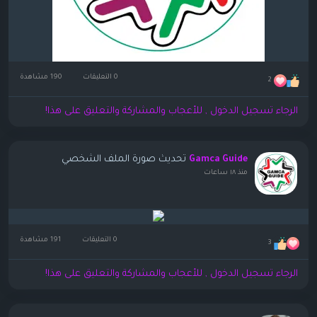
0 التعليقات
190 مشاهدة
2
الرجاء تسجيل الدخول , للأعجاب والمشاركة والتعليق على هذا!
تحديث صورة الملف الشخصي
Gamca Guide
منذ ١٨ ساعات
0 التعليقات
191 مشاهدة
3
الرجاء تسجيل الدخول , للأعجاب والمشاركة والتعليق على هذا!