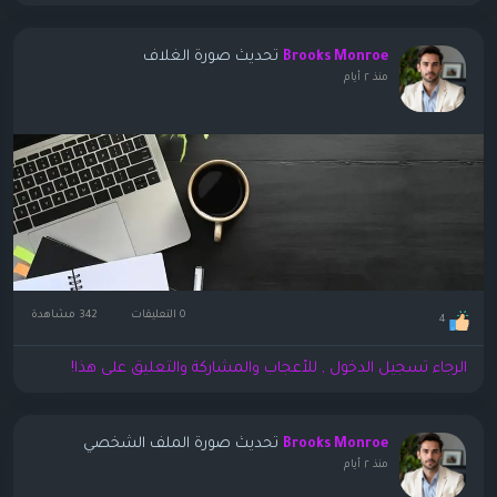
تحديث صورة الغلاف
Brooks Monroe
منذ ٢ أيام
0 التعليقات
342 مشاهدة
4
الرجاء تسجيل الدخول , للأعجاب والمشاركة والتعليق على هذا!
تحديث صورة الملف الشخصي
Brooks Monroe
منذ ٢ أيام