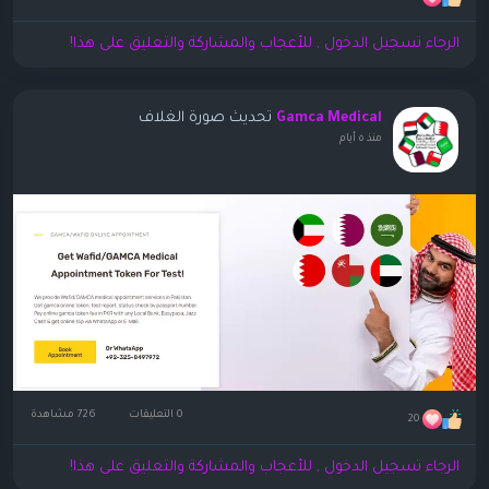
الرجاء تسجيل الدخول , للأعجاب والمشاركة والتعليق على هذا!
تحديث صورة الغلاف
Gamca Medical
منذ ٥ أيام
0 التعليقات
726 مشاهدة
20
الرجاء تسجيل الدخول , للأعجاب والمشاركة والتعليق على هذا!