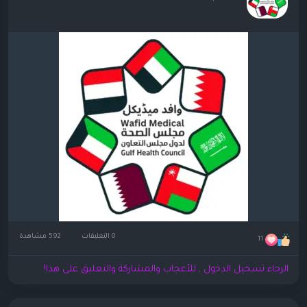
0 التعليقات
592 مشاهدة
11
الرجاء تسجيل الدخول , للأعجاب والمشاركة والتعليق على هذا!