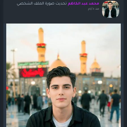
تحديث صورة الملف الشخصي
محمد عبد الكاظم
منذ ٤ أيام