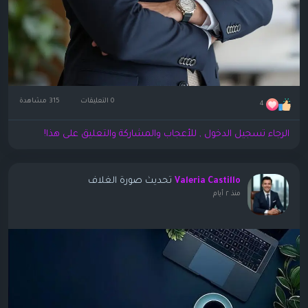
0 التعليقات
315 مشاهدة
4
الرجاء تسجيل الدخول , للأعجاب والمشاركة والتعليق على هذا!
تحديث صورة الغلاف
Valeria Castillo
منذ ٢ أيام