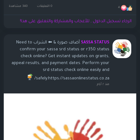
0 التعليقات
340 مشاهدة
4
الرجاء تسجيل الدخول , للأعجاب والمشاركة والتعليق على هذا!
أضاف صورة
& ⬅ الشراب Need to
SASSA STATUS
confirm your sassa srd status or r350 status
check online? Get instant updates on grants,
appeal results, and payment dates. Perform your
srd status check online easily and
safely.https://sassaonlinestatus.co.za/
منذ ٢ أيام