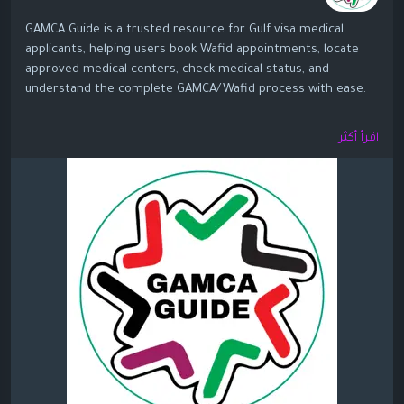
GAMCA Guide is a trusted resource for Gulf visa medical
applicants, helping users book Wafid appointments, locate
approved medical centers, check medical status, and
understand the complete GAMCA/Wafid process with ease.
https://gamcaguide.com/
اقرأ أكثر