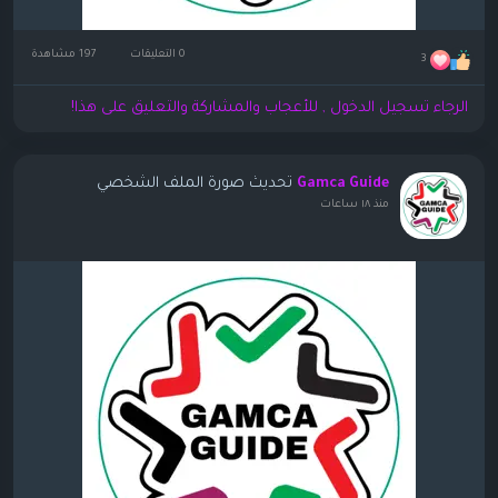
0 التعليقات
197 مشاهدة
3
الرجاء تسجيل الدخول , للأعجاب والمشاركة والتعليق على هذا!
تحديث صورة الملف الشخصي
Gamca Guide
منذ ١٨ ساعات