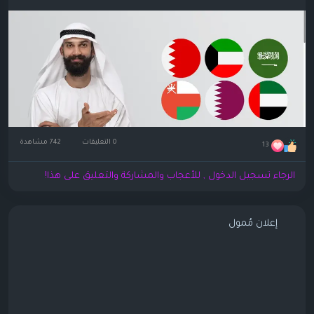
0 التعليقات
742 مشاهدة
13
الرجاء تسجيل الدخول , للأعجاب والمشاركة والتعليق على هذا!
إعلان مُمول