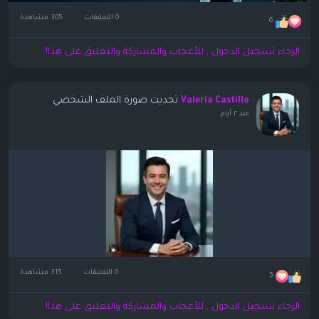
0 التعليقات
305 مشاهدة
6
الرجاء تسجيل الدخول , للأعجاب والمشاركة والتعليق على هذا!
تحديث صورة الملف الشخصي
Valeria Castillo
منذ ٢ أيام
0 التعليقات
315 مشاهدة
5
الرجاء تسجيل الدخول , للأعجاب والمشاركة والتعليق على هذا!