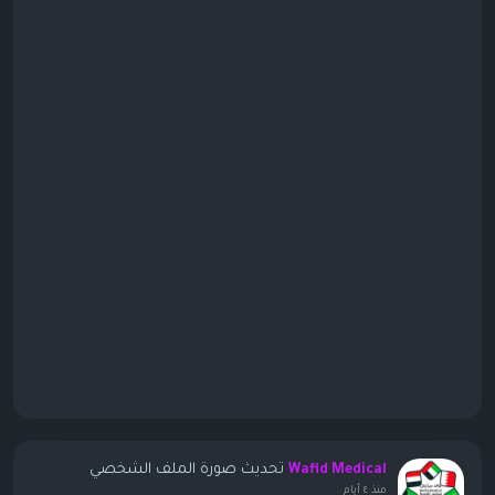
تحديث صورة الملف الشخصي
Wafid Medical
منذ ٤ أيام