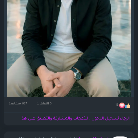
0 التعليقات
627 مشاهدة
12
الرجاء تسجيل الدخول , للأعجاب والمشاركة والتعليق على هذا!