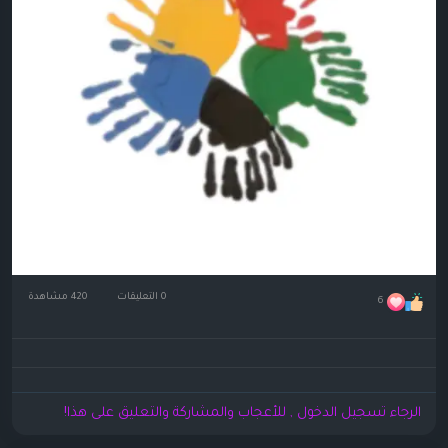
0 التعليقات
420 مشاهدة
6
الرجاء تسجيل الدخول , للأعجاب والمشاركة والتعليق على هذا!