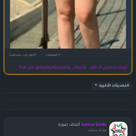
0 التعليقات
8كيلو بايت مشاهدة
الرجاء تسجيل الدخول , للأعجاب والمشاركة والتعليق على هذا!
التحديثات الأخيرة
أضاف صورة
Gamca Guide
منذ ١٨ ساعات