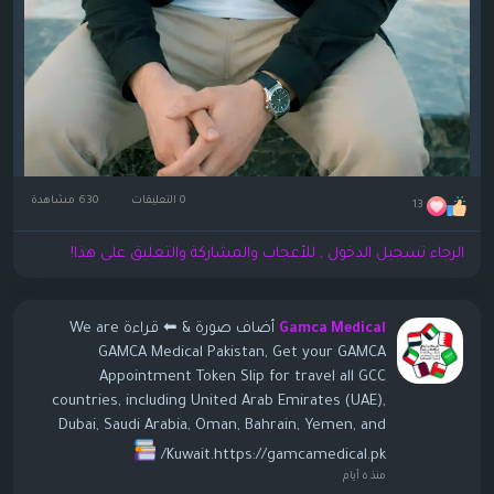
0 التعليقات
630 مشاهدة
13
الرجاء تسجيل الدخول , للأعجاب والمشاركة والتعليق على هذا!
أضاف صورة
& ⬅ قراءة We are
Gamca Medical
GAMCA Medical Pakistan, Get your GAMCA
Appointment Token Slip for travel all GCC
countries, including United Arab Emirates (UAE),
Dubai, Saudi Arabia, Oman, Bahrain, Yemen, and
Kuwait.https://gamcamedical.pk/
منذ ٥ أيام