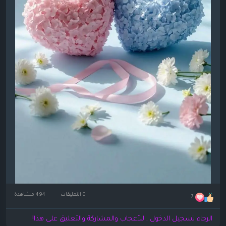
0 التعليقات
494 مشاهدة
7
الرجاء تسجيل الدخول , للأعجاب والمشاركة والتعليق على هذا!