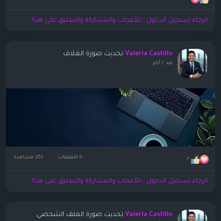
الرجاء تسجيل الدخول , للأعجاب والمشاركة والتعليق على هذا!
تحديث صورة الغلاف
Valeria Castillo
منذ ٢ أيام
0 التعليقات
351 مشاهدة
7
الرجاء تسجيل الدخول , للأعجاب والمشاركة والتعليق على هذا!
تحديث صورة الملف الشخصي
Valeria Castillo