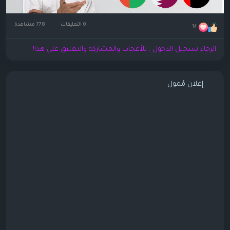
0 التعليقات
778 مشاهدة
14
الرجاء تسجيل الدخول , للأعجاب والمشاركة والتعليق على هذا!
إعلان مُمول