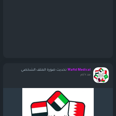
تحديث صورة الملف الشخصي
Wafid Medical
منذ ٤ أيام