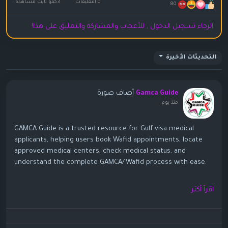
0 التعليقات
3كيلو بايت مشاهدة
80
الرجاء تسجيل الدخول , للأعجاب والمشاركة والتعليق على هذا!
التحديثات الأخيرة
أضاف صورة
Gamca Guide
منذ يوم
GAMCA Guide is a trusted resource for Gulf visa medical
applicants, helping users book Wafid appointments, locate
approved medical centers, check medical status, and
understand the complete GAMCA/Wafid process with ease.
https://gamcaguide.com/
اقرأ أكثر