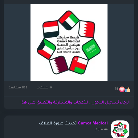
0 التعليقات
823 مشاهدة
18
الرجاء تسجيل الدخول , للأعجاب والمشاركة والتعليق على هذا!
تحديث صورة الغلاف
Gamca Medical
منذ ٥ أيام