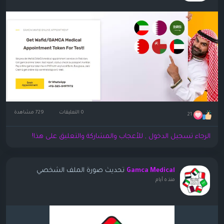
0 التعليقات
729 مشاهدة
21
الرجاء تسجيل الدخول , للأعجاب والمشاركة والتعليق على هذا!
تحديث صورة الملف الشخصي
Gamca Medical
منذ ٥ أيام