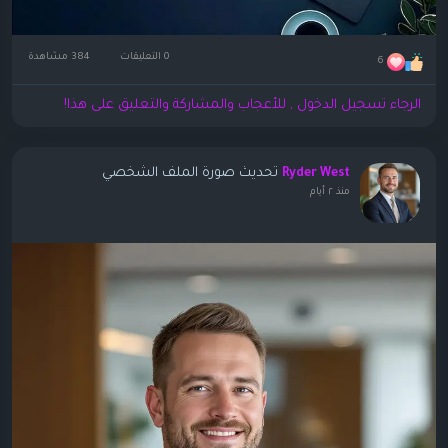
0 التعليقات
384 مشاهدة
6
الرجاء تسجيل الدخول , للأعجاب والمشاركة والتعليق على هذا!
تحديث صورة الملف الشخصي
Ryder West
منذ ٢ أيام