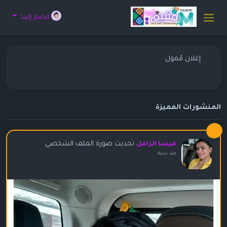
انضم إلينا
إعلان مُمول
المنشورات المميزة
تحديث صورة الملف الشخصي
ميسا الزامل
منذ سنة