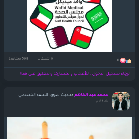
0 التعليقات
598 مشاهدة
11
الرجاء تسجيل الدخول , للأعجاب والمشاركة والتعليق على هذا!
تحديث صورة الملف الشخصي
محمد عبد الكاظم
منذ ٤ أيام