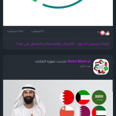
0 التعليقات
583 مشاهدة
10
الرجاء تسجيل الدخول , للأعجاب والمشاركة والتعليق على هذا!
تحديث صورة الغلاف
Wafid Medical
منذ ٤ أيام