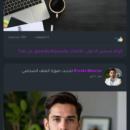
0 التعليقات
380 مشاهدة
4
الرجاء تسجيل الدخول , للأعجاب والمشاركة والتعليق على هذا!
تحديث صورة الملف الشخصي
Brooks Monroe
منذ ٢ أيام