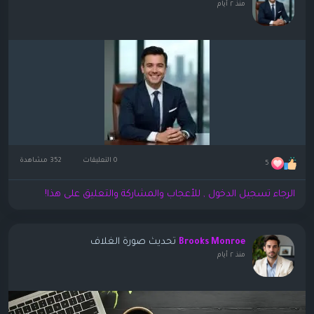
منذ ٢ أيام
0 التعليقات
352 مشاهدة
5
الرجاء تسجيل الدخول , للأعجاب والمشاركة والتعليق على هذا!
تحديث صورة الغلاف
Brooks Monroe
منذ ٢ أيام