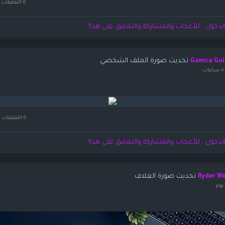
0 التعليقات
لدخول , للأعجاب والمشاركة والتعليق على هذا!
تحديث صورة الملف الشخصي
Gamca Gui
ت
0 التعليقات
لدخول , للأعجاب والمشاركة والتعليق على هذا!
تحديث صورة الغلاف
Ryder W
يوم