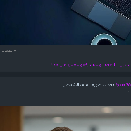
0 التعليقات
لدخول , للأعجاب والمشاركة والتعليق على هذا!
تحديث صورة الملف الشخصي
Ryder W
يوم