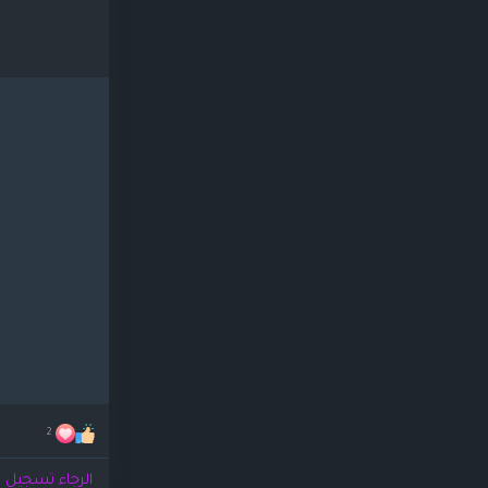
2
الرجاء تسجيل ا