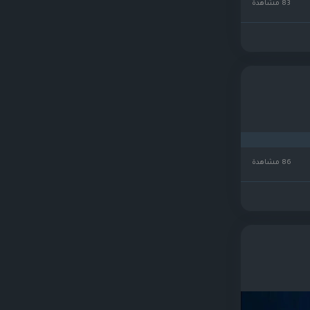
83 مشاهدة
86 مشاهدة