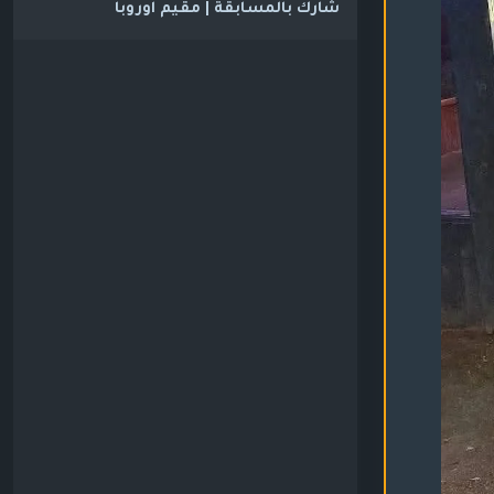
شارك بالمسابقة | مقيم اوروبا