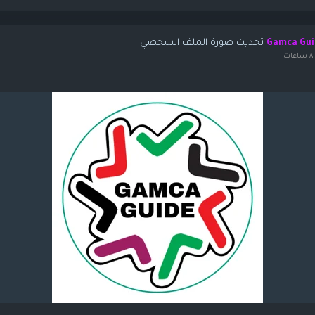
تحديث صورة الملف الشخصي
Gamca Gui
ت