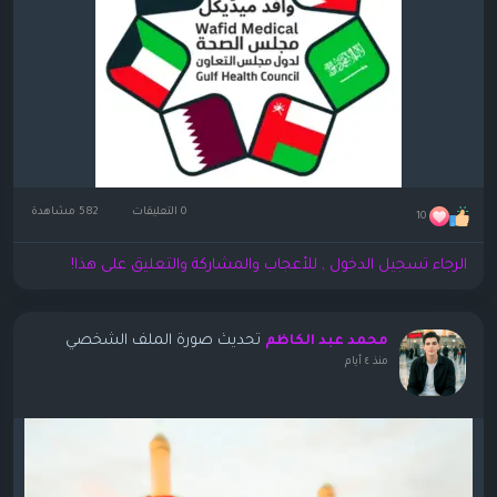
0 التعليقات
582 مشاهدة
10
الرجاء تسجيل الدخول , للأعجاب والمشاركة والتعليق على هذا!
تحديث صورة الملف الشخصي
محمد عبد الكاظم
منذ ٤ أيام