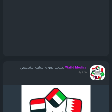
تحديث صورة الملف الشخصي
Wafid Medical
منذ ٤ أيام