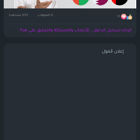
0 التعليقات
655 مشاهدة
12
الرجاء تسجيل الدخول , للأعجاب والمشاركة والتعليق على هذا!
إعلان مُمول