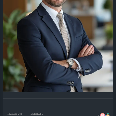
0 التعليقات
216 مشاهدة
3