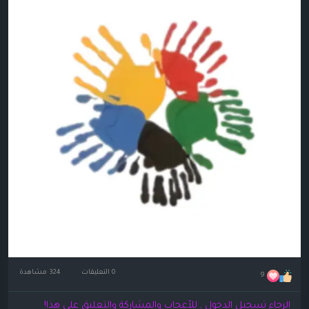
0 التعليقات
324 مشاهدة
9
الرجاء تسجيل الدخول , للأعجاب والمشاركة والتعليق على هذا!