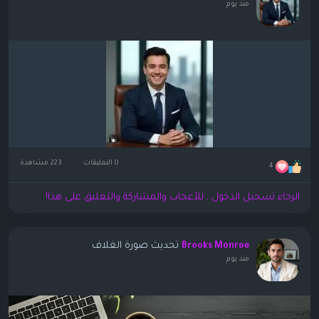
منذ يوم
0 التعليقات
223 مشاهدة
4
الرجاء تسجيل الدخول , للأعجاب والمشاركة والتعليق على هذا!
تحديث صورة الغلاف
Brooks Monroe
منذ يوم