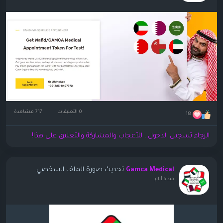
0 التعليقات
717 مشاهدة
18
الرجاء تسجيل الدخول , للأعجاب والمشاركة والتعليق على هذا!
تحديث صورة الملف الشخصي
Gamca Medical
منذ ٥ أيام