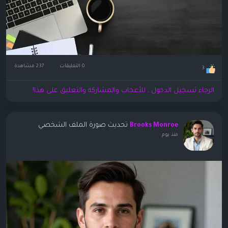
0 التعليقات
237 مشاهدة
3
الرجاء تسجيل الدخول , للأعجاب والمشاركة والتعليق على هذا!
تحديث صورة الملف الشخصي
Brooks Monroe
منذ يوم