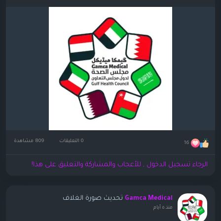
0 التعليقات
809 مشاهدة
16
الرجاء تسجيل الدخول , للأعجاب والمشاركة والتعليق على هذا!
تحديث صورة الغلاف
Gamca Medical
منذ ٥ أيام