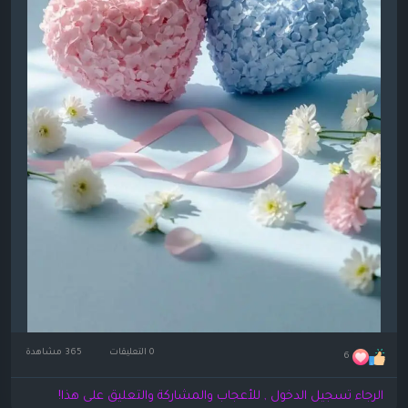
0 التعليقات
365 مشاهدة
6
الرجاء تسجيل الدخول , للأعجاب والمشاركة والتعليق على هذا!