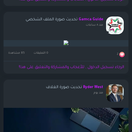
تحديث صورة الملف الشخصي
Gamca Guide
منذ ٨ ساعات
0 التعليقات
85 مشاهدة
2
الرجاء تسجيل الدخول , للأعجاب والمشاركة والتعليق على هذا!
تحديث صورة الغلاف
Ryder West
منذ يوم