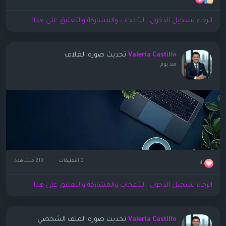
الرجاء تسجيل الدخول , للأعجاب والمشاركة والتعليق على هذا!
تحديث صورة الغلاف
Valeria Castillo
منذ يوم
0 التعليقات
213 مشاهدة
4
الرجاء تسجيل الدخول , للأعجاب والمشاركة والتعليق على هذا!
تحديث صورة الملف الشخصي
Valeria Castillo