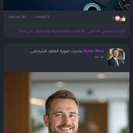
0 التعليقات
241 مشاهدة
5
الرجاء تسجيل الدخول , للأعجاب والمشاركة والتعليق على هذا!
تحديث صورة الملف الشخصي
Ryder West
منذ يوم