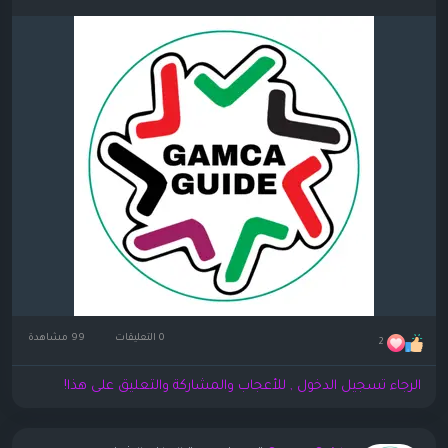
0 التعليقات
99 مشاهدة
2
الرجاء تسجيل الدخول , للأعجاب والمشاركة والتعليق على هذا!