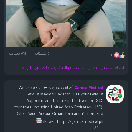
0 التعليقات
618 مشاهدة
11
الرجاء تسجيل الدخول , للأعجاب والمشاركة والتعليق على هذا!
أضاف صورة
& ⬅ قراءة We are
Gamca Medical
GAMCA Medical Pakistan, Get your GAMCA
Appointment Token Slip for travel all GCC
countries, including United Arab Emirates (UAE),
Dubai, Saudi Arabia, Oman, Bahrain, Yemen, and
Kuwait.https://gamcamedical.pk/
منذ ٤ أيام