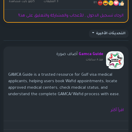
3 التعليقات
5كيلو بايت مشاهدة
81
الرجاء تسجيل الدخول , للأعجاب والمشاركة والتعليق على هذا!
التحديثات الأخيرة
أضاف صورة
Gamca Guide
منذ ٨ ساعات
GAMCA Guide is a trusted resource for Gulf visa medical
applicants, helping users book Wafid appointments, locate
approved medical centers, check medical status, and
understand the complete GAMCA/Wafid process with ease.
https://gamcaguide.com/
اقرأ أكثر