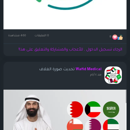
0 التعليقات
460 مشاهدة
8
الرجاء تسجيل الدخول , للأعجاب والمشاركة والتعليق على هذا!
تحديث صورة الغلاف
Wafid Medical
منذ ٤ أيام