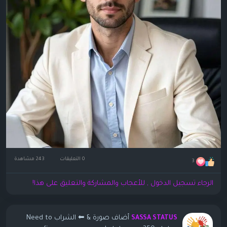
0 التعليقات
243 مشاهدة
3
الرجاء تسجيل الدخول , للأعجاب والمشاركة والتعليق على هذا!
أضاف صورة
& ⬅ الشراب Need to
SASSA STATUS