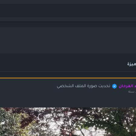
يزة
تحديث صورة الملف الشخصي
د الفرحان
 سنة