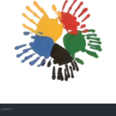
0 التعليقات