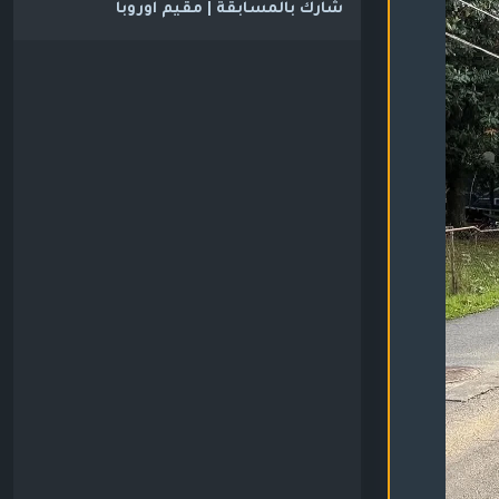
شارك بالمسابقة | مقيم اوروبا