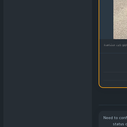
Need to confirm
status 