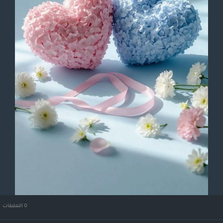
0 التعليقات