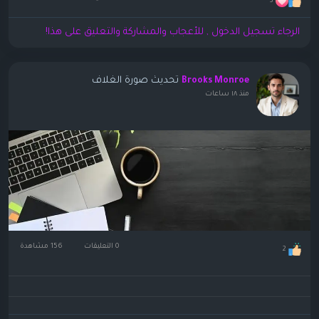
3
الرجاء تسجيل الدخول , للأعجاب والمشاركة والتعليق على هذا!
تحديث صورة الغلاف
Brooks Monroe
منذ ١٨ ساعات
0 التعليقات
156 مشاهدة
2