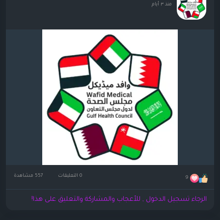
منذ ٣ أيام
0 التعليقات
557 مشاهدة
9
الرجاء تسجيل الدخول , للأعجاب والمشاركة والتعليق على هذا!