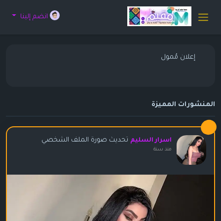
انضم إلينا
إعلان مُمول
المنشورات المميزة
تحديث صورة الملف الشخصي
اسرار السليم
منذ سنة