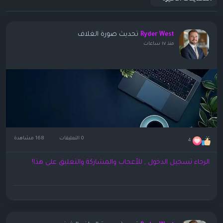
تحديث صورة الغلاف
Ryder West
منذ ١٧ ساعات
0 التعليقات
168 مشاهدة
4
الرجاء تسجيل الدخول , للأعجاب والمشاركة والتعليق على هذا!