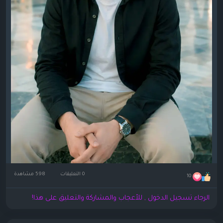
0 التعليقات
598 مشاهدة
10
الرجاء تسجيل الدخول , للأعجاب والمشاركة والتعليق على هذا!