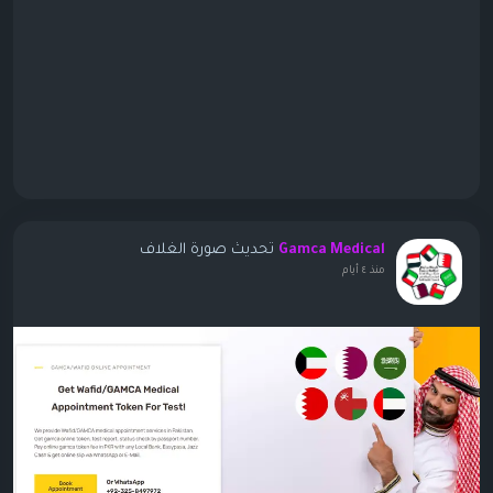
تحديث صورة الغلاف
Gamca Medical
منذ ٤ أيام