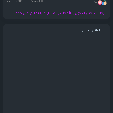
0 التعليقات
789 مشاهدة
14
الرجاء تسجيل الدخول , للأعجاب والمشاركة والتعليق على هذا!
إعلان مُمول