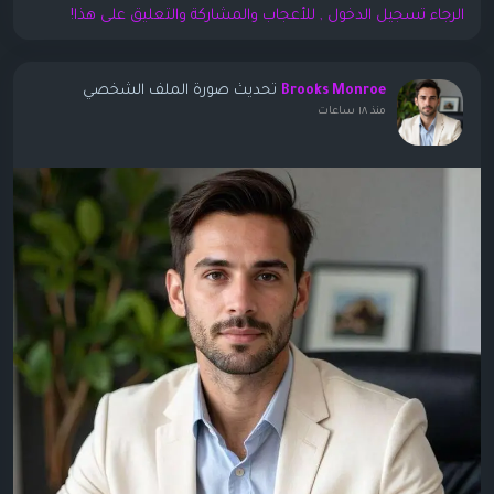
الرجاء تسجيل الدخول , للأعجاب والمشاركة والتعليق على هذا!
تحديث صورة الملف الشخصي
Brooks Monroe
منذ ١٨ ساعات