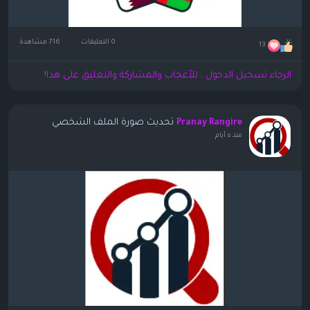
0 التعليقات
716 مشاهدة
13
الرجاء تسجيل الدخول , للأعجاب والمشاركة والتعليق على هذا!
تحديث صورة الملف الشخصي
Pranay Rangire
منذ ٥ أيام