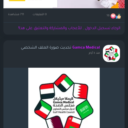
0 التعليقات
711 مشاهدة
16
الرجاء تسجيل الدخول , للأعجاب والمشاركة والتعليق على هذا!
تحديث صورة الملف الشخصي
Gamca Medical
منذ ٤ أيام