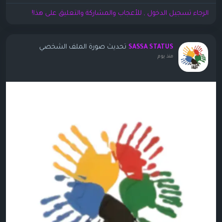
الرجاء تسجيل الدخول , للأعجاب والمشاركة والتعليق على هذا!
تحديث صورة الملف الشخصي
SASSA STATUS
منذ يوم