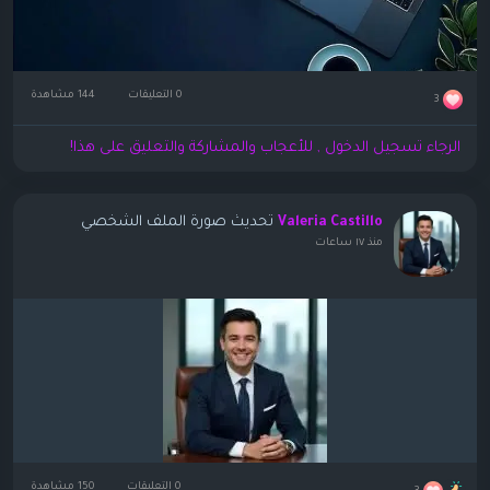
0 التعليقات
144 مشاهدة
3
الرجاء تسجيل الدخول , للأعجاب والمشاركة والتعليق على هذا!
تحديث صورة الملف الشخصي
Valeria Castillo
منذ ١٧ ساعات
0 التعليقات
150 مشاهدة