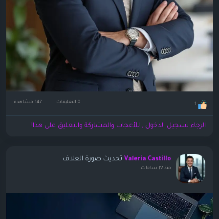
0 التعليقات
147 مشاهدة
1
الرجاء تسجيل الدخول , للأعجاب والمشاركة والتعليق على هذا!
تحديث صورة الغلاف
Valeria Castillo
منذ ١٧ ساعات