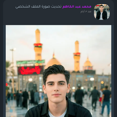
تحديث صورة الملف الشخصي
محمد عبد الكاظم
منذ ٣ أيام