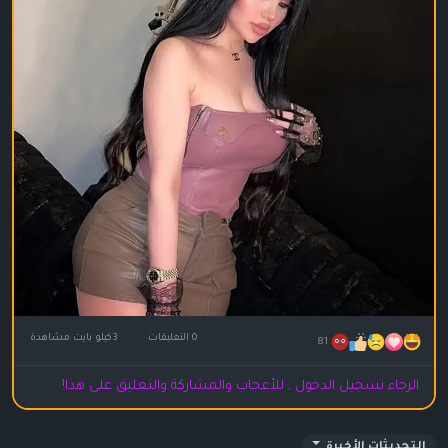
0 التعليقات
3كيلو بايت مشاهدة
81
الرجاء تسجيل الدخول , للأعجاب والمشاركة والتعليق على هذا!
التحديثات الأخيرة